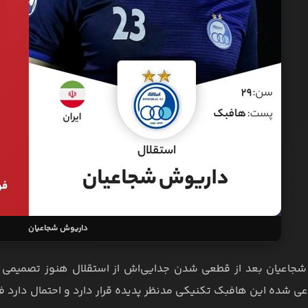
داریوش شجاعیان
جاعیان بعد از قطعی شدن جدایی‌اش از استقلال هنوز تصمیمی برا
 شده این هافبک تکنیکی مدنظر پدیده قرار دارد و احتمال دارد فص