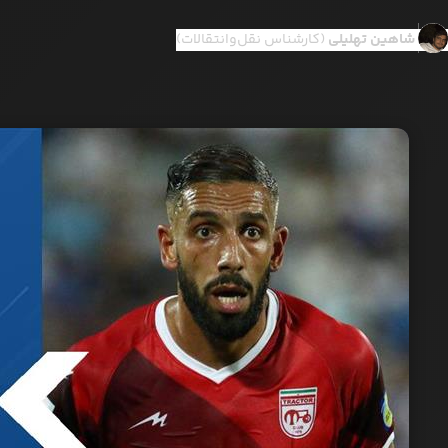
شاهین تهلیلی
(کارشناس نقل‌وانتقالات)