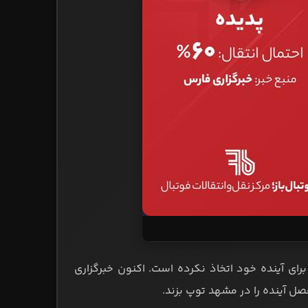
ی آینده خود اتخاذ نکرده است. اکنون خبرگزاری
ل آینده را در مشهد توپ بزند.