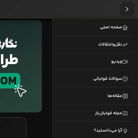
صفحه اصلی
نقل‌وانتقالات
ویدیو
سوالات فوتبالی
مقاله‌ها
مجله فوتبال‌باز
آیا می‌دانستید؟