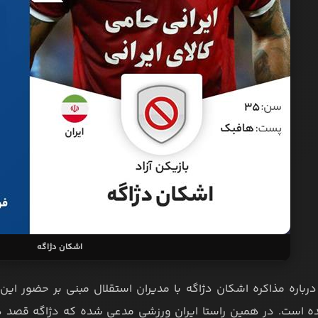
اشکان دژاگه
درباره مذاکره اشکان دژاگه با مدیران استقلال مبنی بر حضور ای
 است. در همین راستا ایران ورزشی مدعی شده که دژاگه قصد دارد