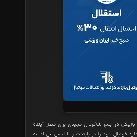
ن بازیکن در جمع شاگردان مجیدی برای فصل آینده
 فوتبال خود را در پایتخت و با لباس آبی ادامه