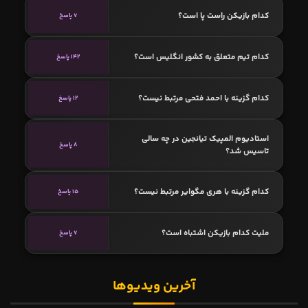
کدام بازیکن راست پا است؟
7 پاسخ
کدام تیم متعلق به کشور انگلیس است؟
142 پاسخ
کدام گزینه با احمد فتحی مرتبط نیست؟
12 پاسخ
استادیوم المپیک تیانجین در چه سالی
8 پاسخ
تاسیس شد؟
کدام گزینه با هری مگوایر مرتبط نیست؟
15 پاسخ
ملیت کدام بازیکن اشتباه است؟
7 پاسخ
آخرین ویدیوها