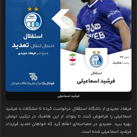
فرشید اسماعیلی
فرهاد مجیدی از باشگاه استقلال درخواست کرده تا مشکلات با فرشید
اسماعیلی را فراموش کنند تا بتواند از این هافبک در ترکیب تیمش
بهره ببرد. مجیدی در مصاحبه‌ای اعلام کرد که خواهان تمدید قرارداد
فرشید اسماعیلی شده است.