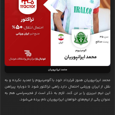
محمد ایرانپوریان
محمد ایرانپوریان هنوز قرارداد خود با آلومینیوم را تمدید نکرده و به
نقل از ایران ورزشی احتمال دارد راهی تراکتور شود تا دوباره پیراهن
این تیم تبریزی را بر تن کند. لازم به ذکر است از فجرسپاسی هم به
عنوان یکی از تیم‌های خواهان ایرانپوریان نام برده می‌شود.