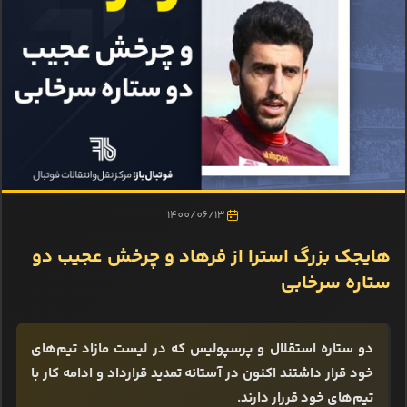
1400/06/13
هایجک بزرگ استرا از فرهاد و چرخش عجیب دو
ستاره سرخابی
دو ستاره استقلال و پرسپولیس که در لیست مازاد تیم‌های
خود قرار داشتند اکنون در آستانه تمدید قرارداد و ادامه کار با
تیم‌های خود قررار دارند.