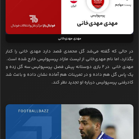
مهدی مهدی‌خانی
در حالی که گفته می‌شد گل محمدی قصد دارد مهدی خانی را کنار
بگذارد، اما نام مهدی‌خانی از لیست مازاد پرسپولیس خارج شده است.
مهدی خانی در ۲ بازی دوستانه پیش فصل پرسپولیس سه گل زده و
یک پاس گل هم داده و در تمرینات هم آماده نشان داده و باعث شد
کادرفنی پرسپولیس درباره او تجدید نظر کند.