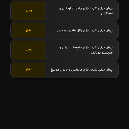
پیش بینی نتیجه بازی چادرملو اردکان و
45 رأی
استقلال
پیش بینی نتیجه بازی رئال مادرید و سویا
17 رأی
پیش بینی نتیجه بازی منچستر سیتی و
34 رأی
منچستر یونایتد
پیش بینی نتیجه بازی ماینتس و بایرن مونیخ
27 رأی