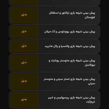
پیش بینی نتیجه بازی تراکتور و استقلال
69 رأی
خوزستان
پیش بینی نتیجه بازی یوونتوس و آث میلان
21 رأی
پیش بینی نتیجه بازی والنسیا و رئال مادرید
21 رأی
پیش بینی نتیجه بازی منچستر یونایتد و
17 رأی
نیوکاسل
پیش بینی نتیجه بازی لستر سیتی و منچستر
15 رأی
سیتی
پیش بینی نتیجه بازی پرسپولیس و خیبر
65 رأی
خرم‌آباد