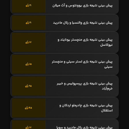
پیش بینی نتیجه بازی یوونتوس و آث میلان
21 رأی
پیش بینی نتیجه بازی والنسیا و رئال مادرید
21 رأی
پیش بینی نتیجه بازی منچستر یونایتد و
17 رأی
نیوکاسل
پیش بینی نتیجه بازی لستر سیتی و منچستر
15 رأی
سیتی
پیش بینی نتیجه بازی پرسپولیس و خیبر
65 رأی
خرم‌آباد
پیش بینی نتیجه بازی چادرملو اردکان و
45 رأی
استقلال
پیش بینی نتیجه بازی رئال مادرید و سویا
17 رأی