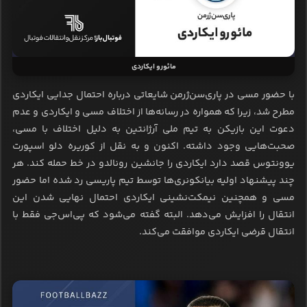
مائورو ایکاردی
با حضور مسی در پاری‌سن‌ژرمن شایعاتی درباره احتمال جدایی ایکاردی
مطرح شد، زیرا که همواره در رسانه‌ها از اختلاف مسی و ایکاردی و عدم
دعوت این بازیکن به تیم ملی آرژانتین به دلیل اختلاف با مسی،
صحبت‌هایی وجود داشته. اکنون و به نقل از کوریره دلو اسپورت
یوونتوس قصد دارد ایکاردی را جانشین رونالدو در خط حمله کند. هر
چند پیشنهاد اولیه بیانکونری‌ها توسط تیم پاریسی رد شده اما حضور
مسی و همچنین نیمکت‌نشینی ایکاردی احتمال نهایی شدن این
انتقال را افزایش می‌دهد. البته گفته می‌شود که پی‌اس‌جی فقط با
انتقال قرضی ایکاردی موافقت می‌کند.