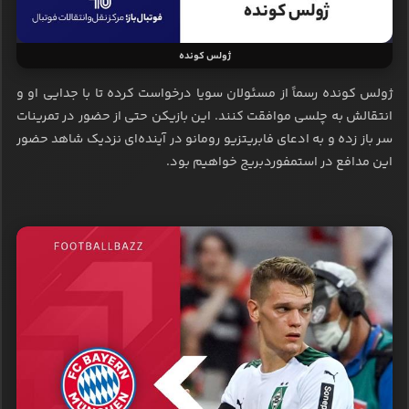
ژولس کونده
ژولس کونده رسماً از مسئولان سویا درخواست کرده تا با جدایی او و
انتقالش به چلسی موافقت کنند. این بازیکن حتی از حضور در تمرینات
سر باز زده و به ادعای فابریتزیو رومانو در آینده‌ای نزدیک شاهد حضور
این مدافع در استمفوردبریج خواهیم بود.