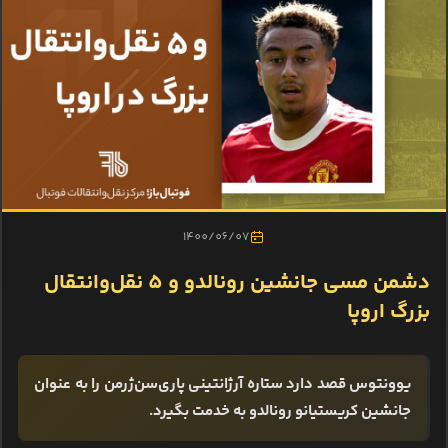
1400/06/07
دشمن مسی جانشین رونالدو و 5 نقل‌وانتقال
بزرگ اروپا
یوونتوس قصد دارد ستاره آرژانتینی پاری‌سن‌ژرمن را به عنوان
جانشین کریستیانو رونالدو به خدمت بگیرد.