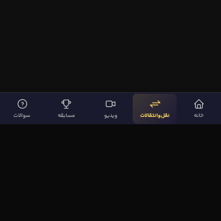
خانه
نقل‌وانتقالات
ویدیو
مسابقه
سوالات
لینک‌های مهم
صفحه اصلی
نقل‌وانتقالات
ویدیوها
مقاله‌ها
سوالات فوتبالی