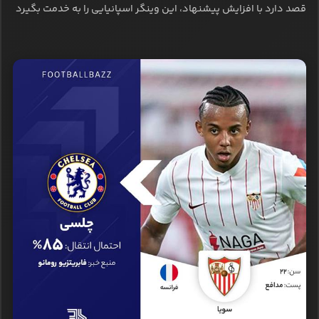
قصد دارد با افزایش پیشنهاد، این وینگر اسپانیایی را به خدمت بگیرد