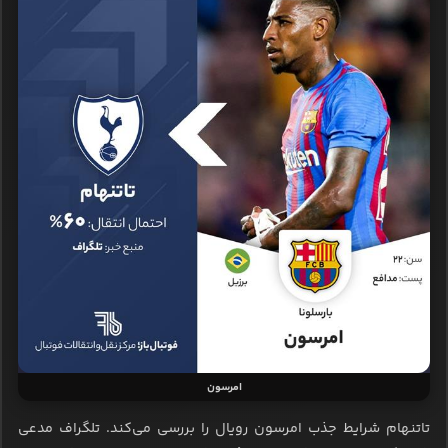
امرسون
تاتنهام شرایط جذب امرسون رویال را بررسی می‌کند. تلگراف مدعی