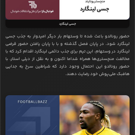
جسی لینگارد
حضور رونالدو باعث شده تا وستهام بار دیگر امیدوار به جذب جسی
لینگارد شود. در پایان فصل گذشته و با با پایان یافتن حضور قرضی
لینگارد در وستهام، این تیم برای جذب دائمی لینگارد اقدام کرد که با
مخالفت منچستری‌ها همراه شداما اکنون و به نقل از دیلی استار، با
حضور رونالدو این احتمال وجود دارد که شیاطین سرخ به جدایی
هافبک ملی‌پوش خود رضایت دهند.