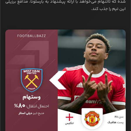
شده که تاتنهام می‌خواهد با ارائه پیشنهاد به بارسلونا، مدافع برزیلی
این تیم را جذب کند.