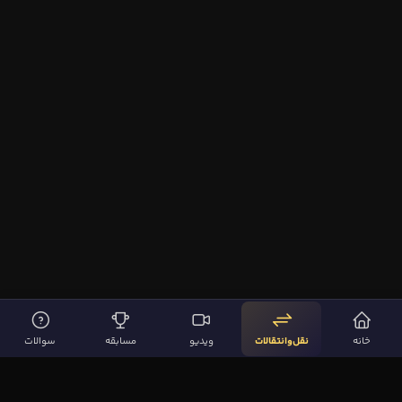
خانه
نقل‌وانتقالات
ویدیو
مسابقه
سوالات
لینک‌های مهم