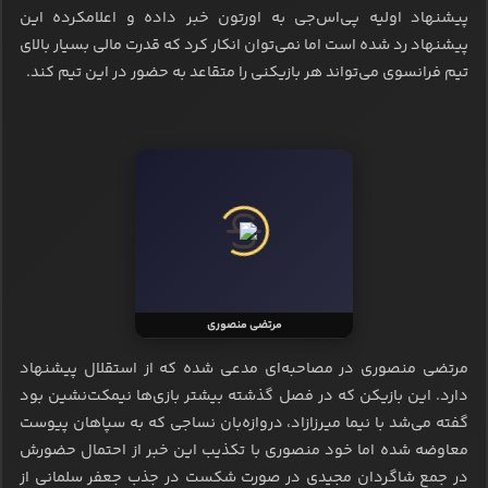
پیشنهاد اولیه پی‌اس‌جی به اورتون خبر داده و اعلامکرده این
پیشنهاد رد شده است اما نمی‌توان انکار کرد که قدرت مالی بسیار بالای
تیم فرانسوی می‌تواند هر بازیکنی را متقاعد به حضور در این تیم کند.
مرتضی منصوری
مرتضی منصوری در مصاحبه‌ای مدعی شده که از استقلال پیشنهاد
دارد. این بازیکن که در فصل گذشته بیشتر بازی‌ها نیمکت‌نشین بود
گفته می‌شد با نیما میرزازاد، دروازه‌بان نساجی که به سپاهان پیوست
معاوضه شده اما خود منصوری با تکذیب این خبر از احتمال حضورش
در جمع شاگردان مجیدی در صورت شکست در جذب جعفر سلمانی از