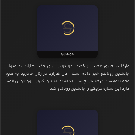
ادن هازارد
مارکا در خبری عجیب از قصد یوونتوس برای جذب هازارد به عنوان
جانشین رونالدو خبر داده است. ادن هازارد در رئال مادرید به هیچ
وجه نتوانست درخشش چلسی را داشته باشد و اکنون یوونتوس قصد
دارد این ستاره بلژیکی را جانشین رونالدو کند.