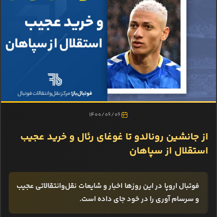
1400/06/06
از جانشین رونالدو تا غوغای رئال و خرید عجیب
استقلال از سپاهان
فوتبال اروپا در این روزها اخبار و شایعات نقل‌وانتقالاتی عجیب
و سرسام آوری را در خود جای داده است.