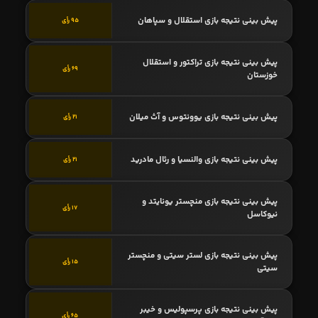
پیش بینی نتیجه بازی استقلال و سپاهان
95 رأی
پیش بینی نتیجه بازی تراکتور و استقلال
69 رأی
خوزستان
پیش بینی نتیجه بازی یوونتوس و آث میلان
21 رأی
پیش بینی نتیجه بازی والنسیا و رئال مادرید
21 رأی
پیش بینی نتیجه بازی منچستر یونایتد و
17 رأی
نیوکاسل
پیش بینی نتیجه بازی لستر سیتی و منچستر
15 رأی
سیتی
پیش بینی نتیجه بازی پرسپولیس و خیبر
65 رأی