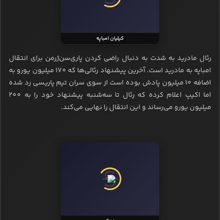
کیلیان امباپه
رئال مادرید به شدت به دنبال راضی کردن پاری‌سن‌ژرمن برای انتقال
امباپه به مادرید است. آخرین پیشنهاد رئالی‌ها که 170 میلیون یورو به
اضافه 10 میلیون پادش بوده است از سوی سران تیم پاریسی رد شده
اما اکیپ اعلام کرده که رئال تا سه‌شنبه پیشنهاد خود را به 200
میلیون یورو می‌رساند و این انتقال را نهایی می‌کند.