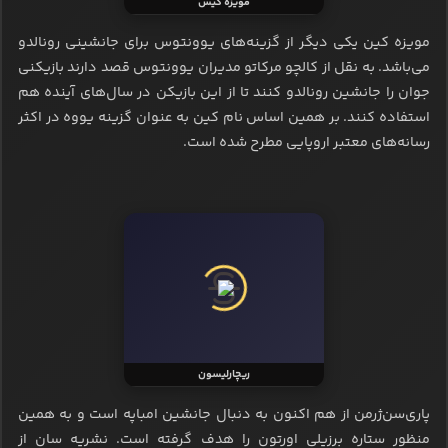
مویزه کیس
مویزه کین یکی دیگر از گزینه‌های یوونتوس برای جانشینی رونالدو
می‌باشد. به نقل از کالچو مرکاتو مدیران یوونتوس قصد دارند بازیکنی
جوان را جانشین رونالدو کنند تا از این بازیکن در سال‌های آینده هم
استفاده کنند. بر همین اساس نام کین به عنوان گزینه یووه در اکثر
رسانه‌های معتبر اروپایی مطرح شده است.
ریچارلیسون
پاری‌سن‌ژرمن از هم اکنون به دنبال جانشین امباپه است و به همین
منظور ستاره برزیلی اورتون را هدف گرفته است. نشریه سان از