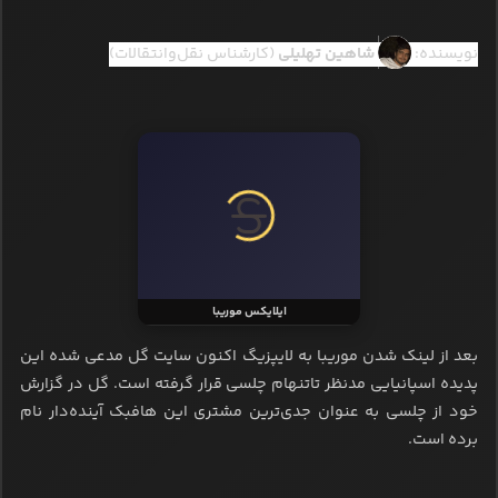
نویسنده:
شاهین تهلیلی
(کارشناس نقل‌وانتقالات)
ایلایکس موریبا
بعد از لینک شدن موریبا به لایپزیگ اکنون سایت گل مدعی شده این
پدیده اسپانیایی مدنظر تاتنهام چلسی قرار گرفته است. گل در گزارش
خود از چلسی به عنوان جدی‌ترین مشتری این هافبک آینده‌دار نام
برده است.