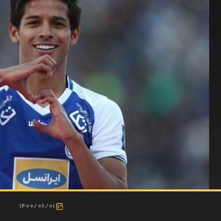
1400/06/01