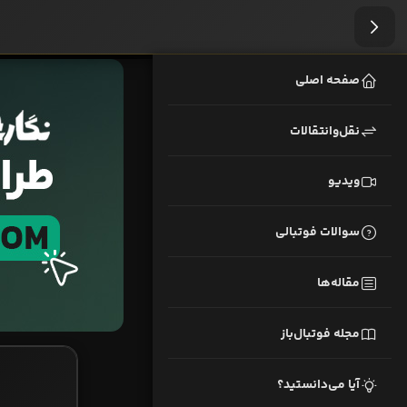
صفحه اصلی
نقل‌وانتقالات
ویدیو
سوالات فوتبالی
مقاله‌ها
مجله فوتبال‌باز
آیا می‌دانستید؟