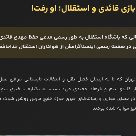
بازی قائدی و استقلال؛ او رفت!
الی که باشگاه استقلال به طور رسمی مدعی حفظ مهدی قائدی ش
 در صفحه رسمی اینستاگرامش از هواداران استقلال خداحافظ
تهران که تا به اینجای فصل نقل و انتقالات تابستانی موفق عم
ر کلیدی تیم و فرهاد مجیدی می‌دانست، به یکباره با خبری شوک
ر فضای مجازی و رسانه‌های خبری حوزه خلیج فارس روشن شود؛ هرچند
نیز مواجه شده بودند.