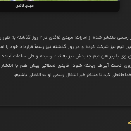
مهدی قائدی
طبق اخبار رسمی منتشر شده از امارا
 تیم نیز شرکت کرده و در روز گذشته نیز رسماً قرارداد خود را امض
وی با پیراهن تیم جدیدش نیز به ثبت رسیده و طی ساعات آینده به
روی دست آبی‌ها ریخته شود. قایدی لحظاتی پیش هم با انتشار
داحافظی کرد تا منتظر خبر انتقال رسمی او به الاهلی باشیم.
: