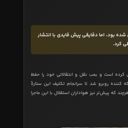
ده بود، اما دقایقی پیش قایدی با انتشار
ی کرد.
ل کرده است و بمب نقل و انتقالاتی خود را حفظ
ه کننده روبرو شد تا سرانجام تکلیف این ستارۀ
 که پیش‌تر نیز هواداران استقلال با این ماجرا