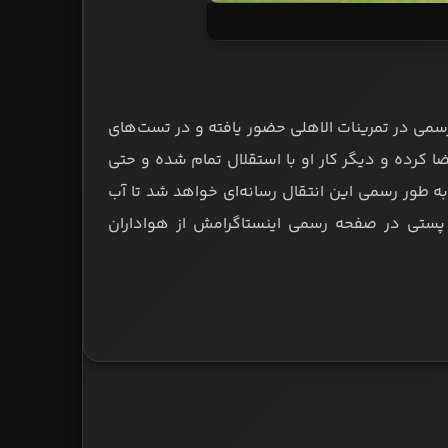
ت؛ مهدی قائدی در 2 روز گذشته به طور رسمی در تمرینات الاهلی حضور یافته و در تست‌های
ا کرده و دیگر کار او با استقلال تمام شده و حتی
 طور رسمی این انتقال رسانه‌ای خواهد شد تا آب
 پستی در صفحه رسمی اینستاگرامش از هواداران