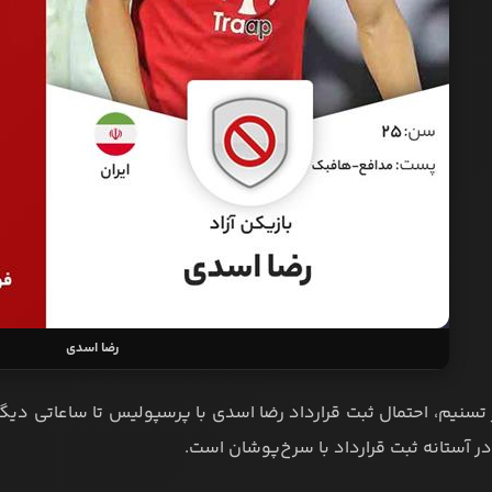
رضا اسدی
 تسنیم، احتمال ثبت قرارداد رضا اسدی با پرسپولیس تا ساعاتی دیگر
ر آستانه ثبت قرارداد با سرخ‌پوشان است.