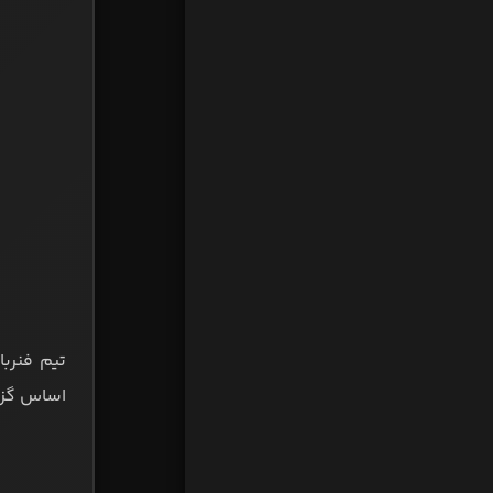
تیم فنرب
اساس گزار