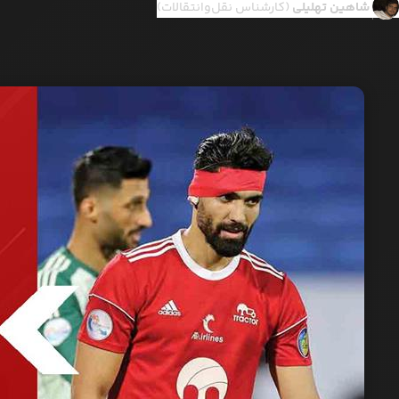
شاهین تهلیلی
(کارشناس نقل‌وانتقالات)