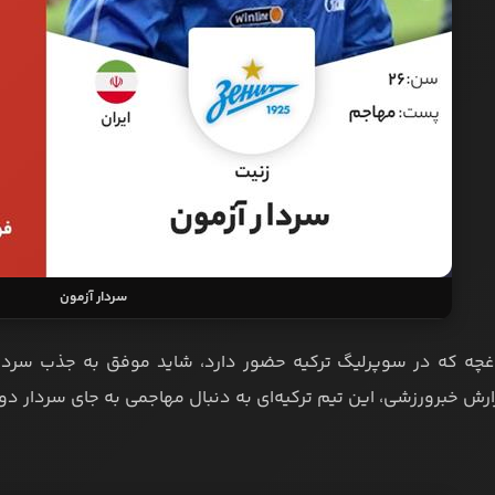
سردار آزمون
اغچه که در سوپرلیگ ترکیه حضور دارد، شاید موفق به جذب سردار 
ش خبرورزشی، این تیم ترکیه‌ای به دنبال مهاجمی به جای سردار د