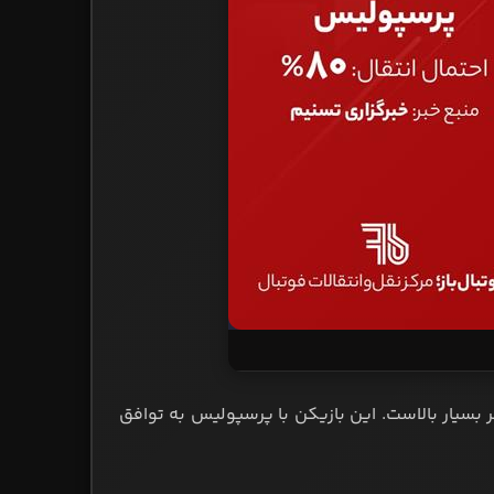
 بسیار بالاست. این بازیکن با پرسپولیس به توافق