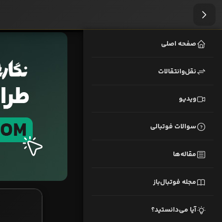
صفحه اصلی
نقل‌وانتقالات
ویدیو
سوالات فوتبالی
مقاله‌ها
مجله فوتبال‌باز
آیا می‌دانستید؟