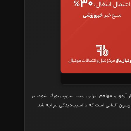
آزمون، مهاجم ایرانی زنیت سن‌پترزبورگ شود. بر
ورسون آلمانی است که با آسیب‌دیدگی مواجه شد.