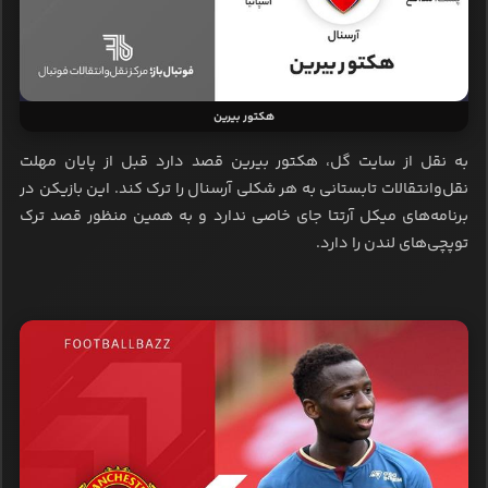
هکتور بیرین
به نقل از سایت گل، هکتور بیرین قصد دارد قبل از پایان مهلت
نقل‌وانتقالات تابستانی به هر شکلی آرسنال را ترک کند. این بازیکن در
برنامه‌های میکل آرتتا جای خاصی ندارد و به همین منظور قصد ترک
توپچی‌های لندن را دارد.