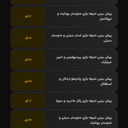
پیش بینی نتیجه بازی منچستر یونایتد و
17 رأی
نیوکاسل
پیش بینی نتیجه بازی لستر سیتی و منچستر
15 رأی
سیتی
پیش بینی نتیجه بازی پرسپولیس و خیبر
65 رأی
خرم‌آباد
پیش بینی نتیجه بازی چادرملو اردکان و
45 رأی
استقلال
پیش بینی نتیجه بازی رئال مادرید و سویا
17 رأی
پیش بینی نتیجه بازی منچستر سیتی و
34 رأی
منچستر یونایتد