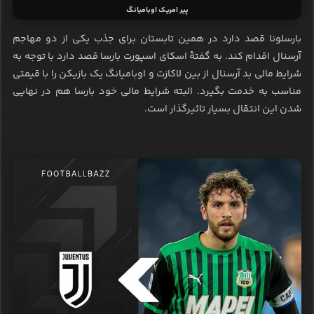
پیر امریک اوبامیانگ
بارسلونا قصد دارد در همین تابستان برای جذب یکی از دو مهاجم
آرسنال اقدام کند. به گفتۀ اسکای اسپورت بارسا قصد دارد با توجه به
شرایط مالی بد آرسنال از بین لاکازت و اوبامیانگ یک بازیکن را با قیمتی
مناسب به خدمت بگیرد. البته شرایط مالی خود بارسا هم در نهایی
شدن این انتقال بسیار تاثیرگذار است.