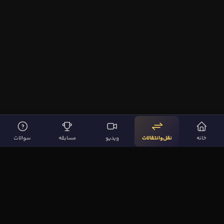
خانه
نقل‌وانتقالات
ویدیو
مسابقه
سوالات
لینک‌های مهم
صفحه اصلی
نقل‌وانتقالات
ویدیوها