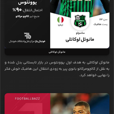
مانوئل لوکاتلی
مانوئل لوکاتلی به هدف اول یوونتوس در بازار تابستانی بدل شده و
به نقل از کالچومرکاتو بانوی پیر به زودی انتقال این هافبک خوش فکر
را نهایی خواهد کرد.