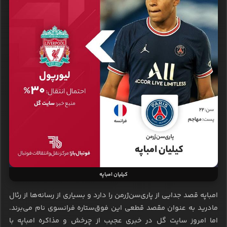
کیلیان امباپه
امباپه قصد جدایی از پاری‌سن‌ژرمن را دارد و بسیاری از رسانه‌ها از رئال
مادرید به عنوان مقصد قطعی این فوق‌ستاره فرانسوی نام می‌برند.
اما امروز سایت گل در خبری عجیب از چرخش و مذاکره امباپه با