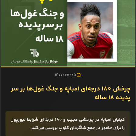
1400/05/25
چرخش 180 درجه‌ای امباپه و جنگ غول‌ها بر سر
پدیده 18 ساله
کیلیان امباپه در چرخشی عجیب و 180 درجه‌ای شرایط لیورپول
را برای حضور در جمع شاگردان کلوپ بررسی می‌کند.