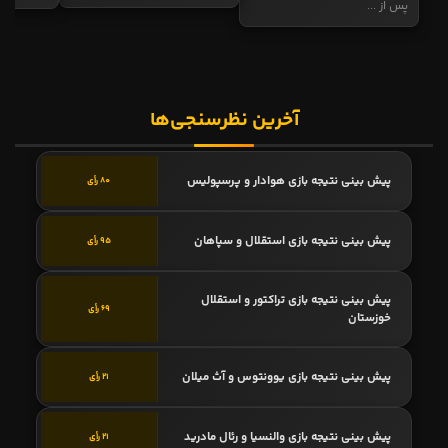
پس از ...
آخرین نظرسنجی‌ها
پیش بینی نتیجه بازی هوادار و پرسپولیس
80 رأی
پیش بینی نتیجه بازی استقلال و سپاهان
95 رأی
پیش بینی نتیجه بازی تراکتور و استقلال
69 رأی
خوزستان
پیش بینی نتیجه بازی یوونتوس و آث میلان
21 رأی
پیش بینی نتیجه بازی والنسیا و رئال مادرید
21 رأی