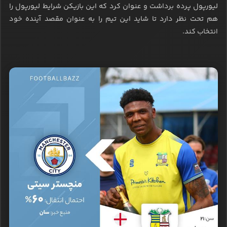
لیورپول پرده برداشت و عنوان کرد که این بازیکن شرایط لیورپول را
هم تحت نظر دارد تا شاید این تیم را به عنوان مقصد آینده خود
انتخاب کند.