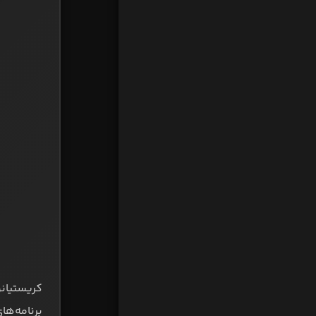
کریستیان
برنامه‌ه