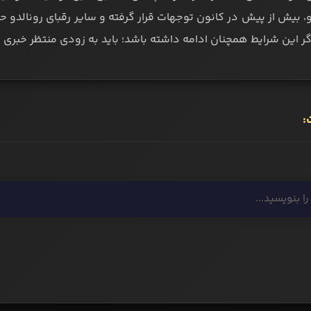
، بیش از پیش در کانون توجهات قرار گرفته و سایر رقبای رونالدو حال
اگر این شرایط همچنان ادامه داشته باشد؛ باید به زودی منتظر خبری ش
: