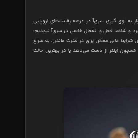
یگر امیدوار به اوج گیری سری‌آ در عرصه رقابت‌های اروپایی
 نبرد و شاهد فعل و انفعال خاصی در سری‌آ نبودیم؛
ن شرایط مالی ممکن برای در قدرت ماندن، به سراغ
ا همچون اینتر از دست می‌دهد یا در بهترین حالت