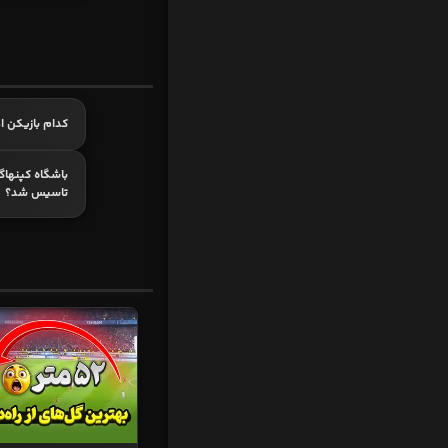
کدام بازیکن اه
باشگاه کپنهاگ
تاسیس شد؟