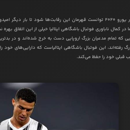
آتزوری‌ در یورو 2020 توانست قهرمان این رقابت‌ها شود تا بار د
ا در کمال ناباوری فوتبال باشگاهی ایتالیا خیلی از این اتفاق بهره
یی که تمام مدعیان بزرگ اروپایی دست به خرج شده‌اند و در بدتری
گ رفته‌اند، این فوتبال باشگاهی ایتالیاست که دارایی‌های خود ر
 قبلی خود را حفظ می‌کند.