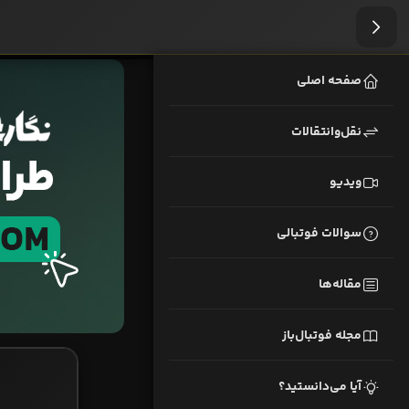
صفحه اصلی
نقل‌وانتقالات
ویدیو
سوالات فوتبالی
مقاله‌ها
مجله فوتبال‌باز
آیا می‌دانستید؟