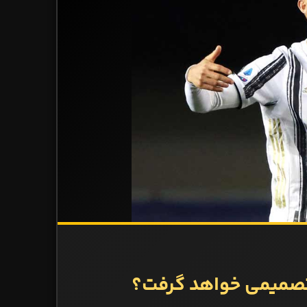
ه تصمیمی خواهد گرفت؟