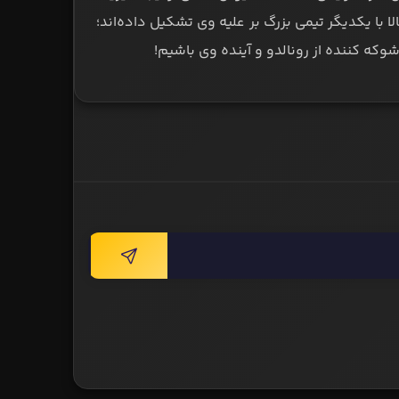
ا با یکدیگر تیمی بزرگ بر علیه وی تشکیل داده‌اند؛
وکه کننده از رونالدو و آینده وی باشیم!