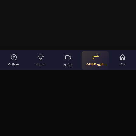
خانه
نقل‌وانتقالات
ویدیو
مسابقه
سوالات
لینک‌های مهم
صفحه اصلی
نقل‌وانتقالات
ویدیوها
مقاله‌ها
سوالات فوتبالی