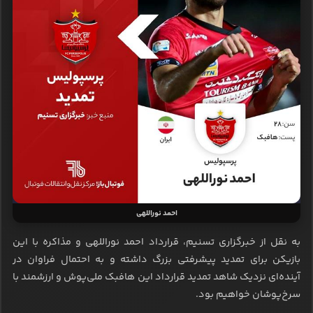
احمد نوراللهی
به نقل از خبرگزاری تسنیم، قرارداد احمد نوراللهی و مذاکره با این
بازیکن برای تمدید پیشرفتی بزرگ داشته و به احتمال فراوان در
آینده‌ای نزدیک شاهد تمدید قرارداد این هافبک ملی‌پوش و ارزشمند با
سرخ‌پوشان خواهیم بود.