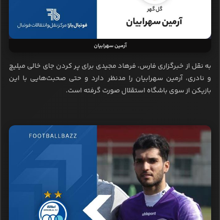
آرمین سهرابیان
به نقل از خبرگزاری فارس، فرهاد مجیدی برای پر کردن جای خالی میلیچ
و نادری، آرمین سهرابیان را مدنظر دارد و حتی صحبت‌هایی با این
بازیکن از سوی باشگاه استقلال صورت گرفته است.