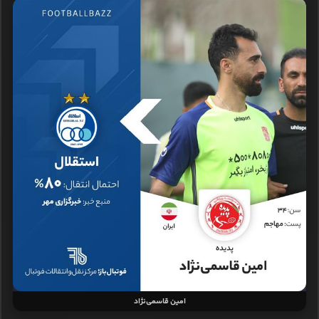
امین قاسمی‌نژاد