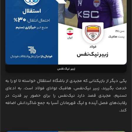
زبیر نیک‌نفس
یکی دیگر از بازیکنانی که مجیدی از باشگاه استقلال خواسته تا او را به
خدمت بگیرند، زبیر نیک‌نفس، هافبک توانای فولاد است. به ادعای
تسنیم، مجیدی قصد دارد نیک‌نفس را برای حضور پر قدرت در
رقابت‌های فصل آینده و لیگ قهرمانان آسیا به جمع شاگردانش اضافه
کند.