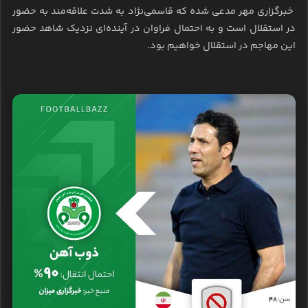
خبرگزاری مهر مدعی شده که قاسمی‌نژاد به شدت علاقه‌مند به حضور
در استقلال است و به احتمال فراوان در آینده‌ای نزدیک شاهد حضور
این مهاجم در استقلال خواهیم بود.