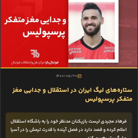
1400/05/20
ستاره‌های لیگ ایران در استقلال و جدایی مغز
متفکر پرسپولیس
فرهاد مجیدی لیست بازیکنان مدنظر خود را به باشگاه استقلال
اعلام کرده و قصد دارد در فصل آینده با قدرت تیمش را در آسیا