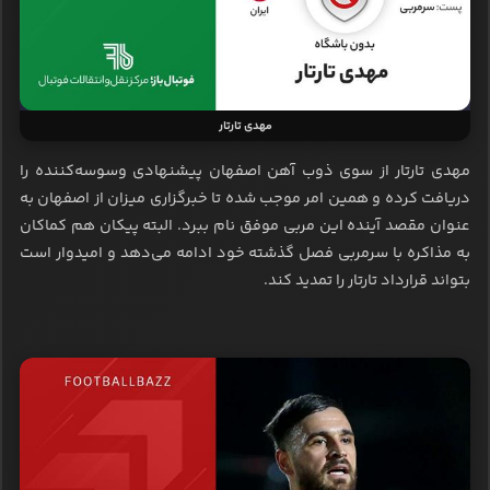
مهدی تارتار
مهدی تارتار از سوی ذوب آهن اصفهان پیشنهادی وسوسه‌کننده را
دریافت کرده و همین امر موجب شده تا خبرگزاری میزان از اصفهان به
عنوان مقصد آینده این مربی موفق نام ببرد. البته پیکان هم کماکان
به مذاکره با سرمربی فصل گذشته خود ادامه می‌دهد و امیدوار است
بتواند قرارداد تارتار را تمدید کند.