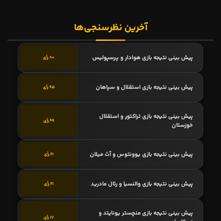
آخرین نظرسنجی‌ها
پیش بینی نتیجه بازی هوادار و پرسپولیس
80 رأی
پیش بینی نتیجه بازی استقلال و سپاهان
95 رأی
پیش بینی نتیجه بازی تراکتور و استقلال
69 رأی
خوزستان
پیش بینی نتیجه بازی یوونتوس و آث میلان
21 رأی
پیش بینی نتیجه بازی والنسیا و رئال مادرید
21 رأی
پیش بینی نتیجه بازی منچستر یونایتد و
17 رأی