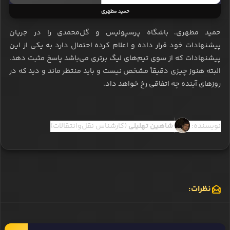
حمید مطهری
حمید مطهری، باشگاه پرسپولیس و گل‌محمدی را در جریان
پیشنهادات خود قرار داده و اعلام کرده احتمال دارد به یکی از این
پیشنهادات که از سوی تیم‌های لیگ برتری می‌باشد پاسخ مثبت دهد.
البته هنوز چیزی دقیقاً مشخص نیست و باید منتظر ماند و دید که در
روزهای آینده چه اتفاقی رخ خواهد داد.
نویسنده:
شاهین تهلیلی
(کارشناس نقل‌وانتقالات)
نظرات: