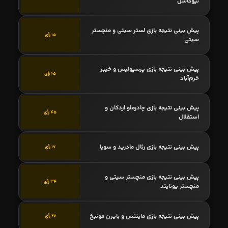
نیوکاسل
پیش بینی نتیجه بازی لستر سیتی و منچستر
15 رأی
سیتی
پیش بینی نتیجه بازی پرسپولیس و خیبر
65 رأی
خرم‌آباد
پیش بینی نتیجه بازی چادرملو اردکان و
45 رأی
استقلال
پیش بینی نتیجه بازی رئال مادرید و سویا
17 رأی
پیش بینی نتیجه بازی منچستر سیتی و
34 رأی
منچستر یونایتد
پیش بینی نتیجه بازی ماینتس و بایرن مونیخ
27 رأی