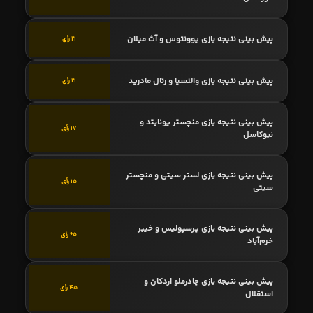
پیش بینی نتیجه بازی یوونتوس و آث میلان
21 رأی
پیش بینی نتیجه بازی والنسیا و رئال مادرید
21 رأی
پیش بینی نتیجه بازی منچستر یونایتد و
17 رأی
نیوکاسل
پیش بینی نتیجه بازی لستر سیتی و منچستر
15 رأی
سیتی
پیش بینی نتیجه بازی پرسپولیس و خیبر
65 رأی
خرم‌آباد
پیش بینی نتیجه بازی چادرملو اردکان و
45 رأی
استقلال