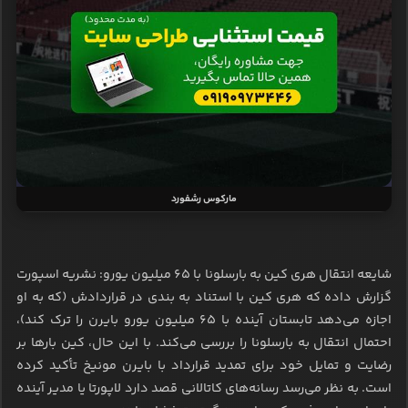
مارکوس رشفورد
شایعه انتقال هری کین به بارسلونا با ۶۵ میلیون یورو: نشریه اسپورت
گزارش داده که هری کین با استناد به بندی در قراردادش (که به او
اجازه می‌دهد تابستان آینده با ۶۵ میلیون یورو بایرن را ترک کند)،
احتمال انتقال به بارسلونا را بررسی می‌کند. با این حال، کین بارها بر
رضایت و تمایل خود برای تمدید قرارداد با بایرن مونیخ تأکید کرده
است. به نظر می‌رسد رسانه‌های کاتالانی قصد دارد لاپورتا یا مدیر آینده