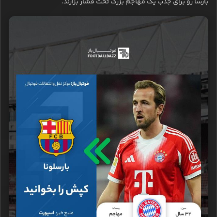
بارسا رو برای جذب یک مهاجم بزرگ تحت فشار بزارند.