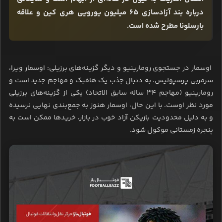
درباره بند آزادسازی ۶۵ میلیون یورویی هری کین و علاقه
بارسلونا مطرح شده است.
اوسمار در جستجوی رومارینیو و دیگر گزینه‌های برزیلی: اوسمار ویرا،
سرمربی پرسپولیس، به دنبال جذب یک هافبک و مهاجم جدید است و
رومارینیو (مهاجم ۳۴ ساله سابق الاتحاد) یکی از گزینه‌های برزیلی
مورد نظر اوست. با این حال، اوسمار هنوز به جمع‌بندی نهایی نرسیده
و به دلیل محدودیت بازیکن آزاد خوب در بازار، خریدها ممکن است به
پنجره زمستانی موکول شود.