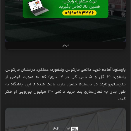
نیمار
بارسلونا آماده خرید دائمی مارکوس رشفورد: عملکرد درخشان مارکوس
رشفورد (۶ گل و ۵ پاس گل در ۱۴ بازی) که به صورت قرضی از
منچستریونایتد در بارسلونا حضور دارد، باعث شده تا این باشگاه به
طور جدی به فعال‌سازی بند خرید دائمی ۳۰ میلیون یورویی او فکر
کند.