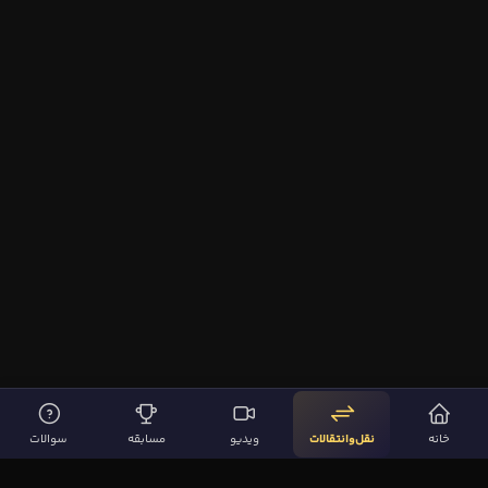
خانه
نقل‌وانتقالات
ویدیو
مسابقه
سوالات