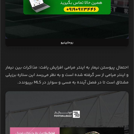
رومارینیو
احتمال پیوستن نیمار به اینتر میامی افزایش یافت: مذاکرات بین نیمار
و اینتر میامی از سر گرفته شده است و به نظر می‌رسد این ستاره برزیلی
مشتاق است تا در فصل آینده به مسی و سوارز در MLS بپیوندد.