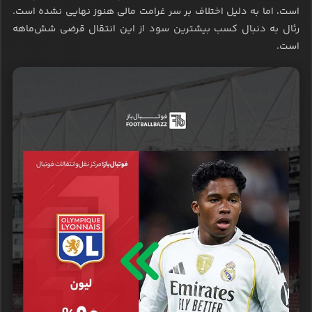
است، اما به دلیل اختلاف بر سر غرامت مالی هنوز نهایی نشده است.
رئال به دنبال کسب بیشترین سود از این انتقال قرضی شش‌ماهه
است.