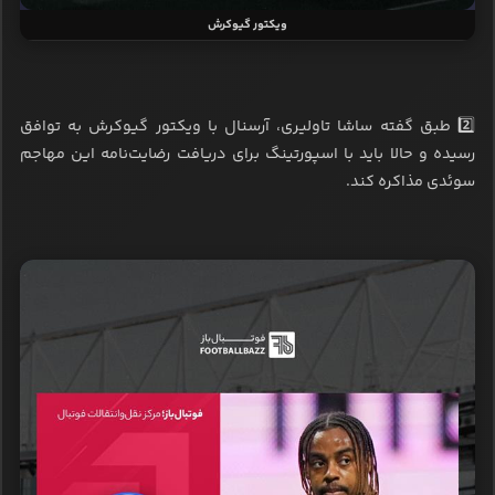
ویکتور گیوکرش
2️⃣ طبق گفته ساشا تاولیری، آرسنال با ویکتور گیوکرش به توافق
رسیده و حالا باید با اسپورتینگ برای دریافت رضایت‌نامه این مهاجم
سوئدی مذاکره کند.