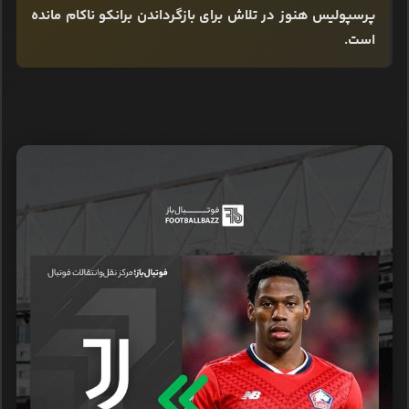
پرسپولیس هنوز در تلاش برای بازگرداندن برانکو ناکام مانده
است.