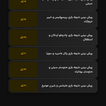
15 رأی
سیتی
پیش بینی نتیجه بازی پرسپولیس و خیبر
65 رأی
خرم‌آباد
پیش بینی نتیجه بازی چادرملو اردکان و
45 رأی
استقلال
پیش بینی نتیجه بازی رئال مادرید و سویا
17 رأی
پیش بینی نتیجه بازی منچستر سیتی و
34 رأی
منچستر یونایتد
پیش بینی نتیجه بازی ماینتس و بایرن مونیخ
27 رأی