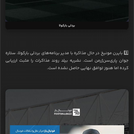
بردلی بارکولا
3️⃣ بایرن مونیخ در حال مذاکره با مدیر برنامه‌های بردلی بارکولا، ستاره
جوان پاری‌سن‌ژرمن است. نشریه بیلد روند مذاکرات را مثبت ارزیابی
کرده اما هنوز توافق نهایی حاصل نشده است.