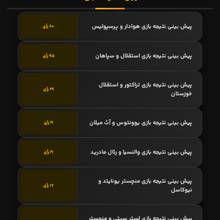
پیش بینی نتیجه بازی هوادار و پرسپولیس
80 رأی
پیش بینی نتیجه بازی استقلال و سپاهان
95 رأی
پیش بینی نتیجه بازی تراکتور و استقلال
69 رأی
خوزستان
پیش بینی نتیجه بازی یوونتوس و آث میلان
21 رأی
پیش بینی نتیجه بازی والنسیا و رئال مادرید
21 رأی
پیش بینی نتیجه بازی منچستر یونایتد و
17 رأی
نیوکاسل
پیش بینی نتیجه بازی لستر سیتی و منچستر