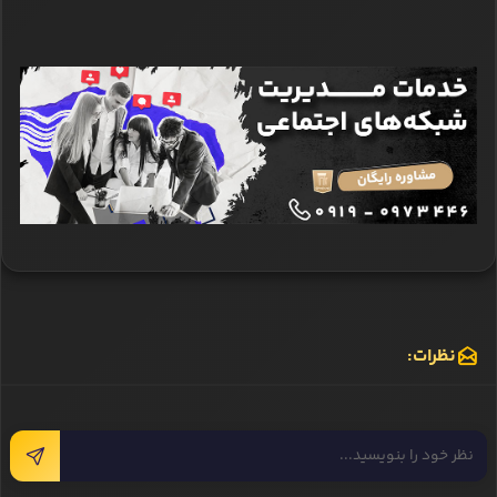
نظرات: