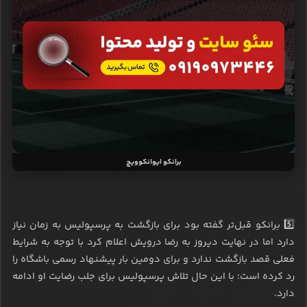
برانکو ایوانکوویچ
5️⃣ برانکو قبل‌تر گفته بود برای بازگشت به پرسپولیس به زمان نیاز
دارد اما در نهایت دیروز به رضا درویش اعلام کرد با توجه به شرایط
فعلی قصد بازگشت ندارد و برای دومین بار پیشنهاد رسمی باشگاه را
رد کرده است؛ با این حال تلاش پرسپولیس برای جلب رضایت او ادامه
دارد.