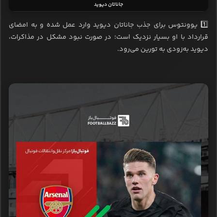
جاناتان دیوید
1️⃣ یوونتوس برای جذب جاناتان دیوید وارد عمل شده و به امضای
قرارداد با او بسیار نزدیک است؛ در صورت نبود مشکل در مذاکرات،
دیوید به‌زودی به تورین می‌رود.