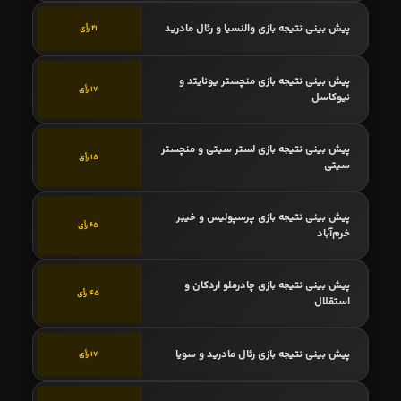
پیش بینی نتیجه بازی والنسیا و رئال مادرید
21 رأی
پیش بینی نتیجه بازی منچستر یونایتد و
17 رأی
نیوکاسل
پیش بینی نتیجه بازی لستر سیتی و منچستر
15 رأی
سیتی
پیش بینی نتیجه بازی پرسپولیس و خیبر
65 رأی
خرم‌آباد
پیش بینی نتیجه بازی چادرملو اردکان و
45 رأی
استقلال
پیش بینی نتیجه بازی رئال مادرید و سویا
17 رأی