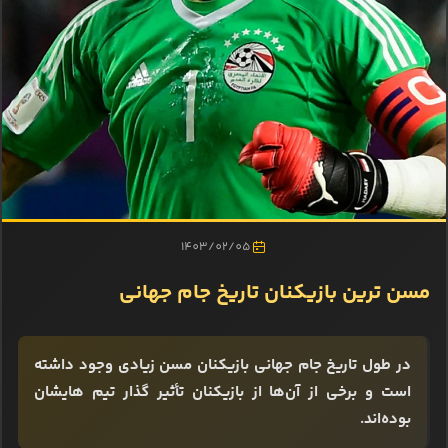
1403/02/05
مسن ترین بازیکنان تاریخ جام جهانی
در طول تاریخ جام جهانی بازیکنان مسن زیادی وجود داشته
است و برخی از آن‌ها از بازیکنان تأثیر گذار تیم هایشان
بوده‌اند.