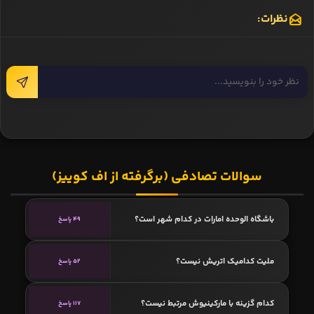
نظرات:
سوالات تصادفی (برگرفته از اف کوییز)
باشگاه الوحده امارات در کدام شهر است؟
49 پاسخ
ملیت کدامیک اتریش نیست؟
52 پاسخ
کدام گزینه با مارکینیوش مرتبط نیست؟
117 پاسخ