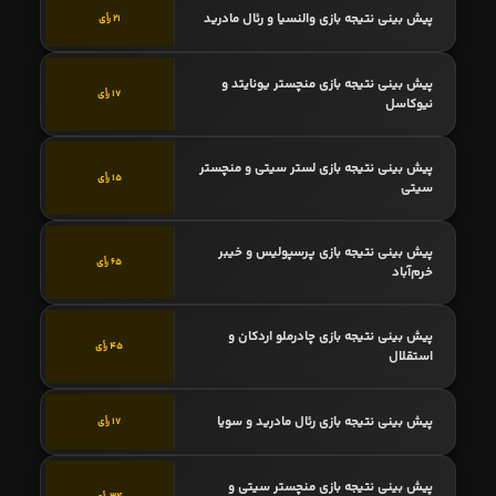
پیش بینی نتیجه بازی والنسیا و رئال مادرید
21 رأی
پیش بینی نتیجه بازی منچستر یونایتد و
17 رأی
نیوکاسل
پیش بینی نتیجه بازی لستر سیتی و منچستر
15 رأی
سیتی
پیش بینی نتیجه بازی پرسپولیس و خیبر
65 رأی
خرم‌آباد
پیش بینی نتیجه بازی چادرملو اردکان و
45 رأی
استقلال
پیش بینی نتیجه بازی رئال مادرید و سویا
17 رأی
پیش بینی نتیجه بازی منچستر سیتی و