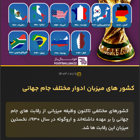
1403/01/11
کشور های میزبان ادوار مختلف جام جهانی
کشورهای مختلفی تاکنون وظیفه میزبانی از رقابت های جام
جهانی را بر عهده داشته‌اند و اروگوئه در سال 1930، نخستین
میزبان این رقابت ها شد.