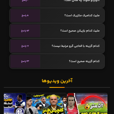
ادواردو متولد چه سالی است؟
6 پاسخ
ملیت کدامیک مکزیک است؟
5 پاسخ
ملیت کدام بازیکن صحیح است؟
52 پاسخ
کدام گزینه با الحاجی گرو مرتبط نیست؟
17 پاسخ
کدام گزینه صحیح است؟
23 پاسخ
آخرین ویدیوها