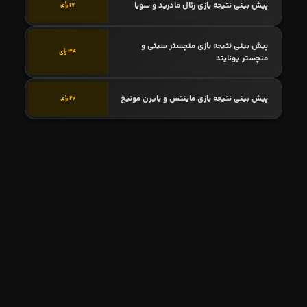
پیش بینی نتیجه بازی رئال مادرید و سویا
17 رأی
پیش بینی نتیجه بازی منچستر سیتی و
34 رأی
منچستر یونایتد
پیش بینی نتیجه بازی ماینتس و بایرن مونیخ
27 رأی