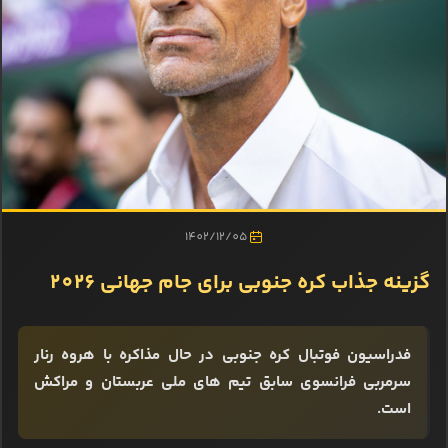
1402/12/05
گزینه جذاب کره جنوبی برای جام جهانی 2026
فدراسیون فوتبال کره جنوبی در حال مذاکره با هروه رنار
سرمربی فرانسوی سابق تیم‌ های ملی عربستان و مراکش
است.