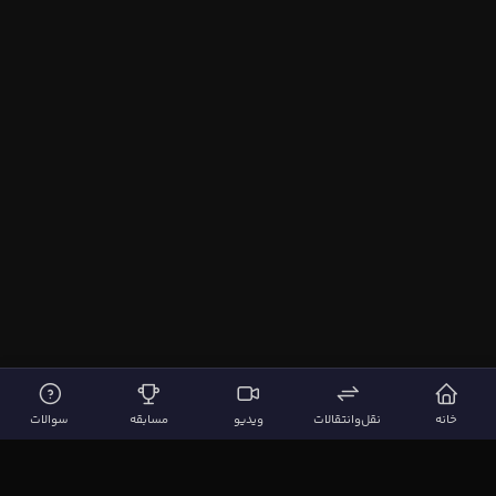
خانه
نقل‌وانتقالات
ویدیو
مسابقه
سوالات
لینک‌های مهم