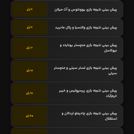
پیش بینی نتیجه بازی یوونتوس و آث میلان
21 رأی
پیش بینی نتیجه بازی والنسیا و رئال مادرید
21 رأی
پیش بینی نتیجه بازی منچستر یونایتد و
17 رأی
نیوکاسل
پیش بینی نتیجه بازی لستر سیتی و منچستر
15 رأی
سیتی
پیش بینی نتیجه بازی پرسپولیس و خیبر
65 رأی
خرم‌آباد
پیش بینی نتیجه بازی چادرملو اردکان و
45 رأی
استقلال