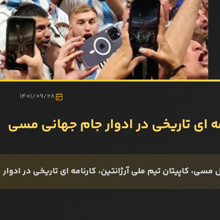
1401/09/28
مه ای تاریخی در ادوار جام جهانی مسی
 مسی، کاپیتان تیم ملی آرژانتین، کارنامه ای تاریخی در ادوا