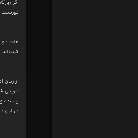
اگر روزگ
تورنمنت 
کرده‌اند. این اتف
در این دو رقابت است