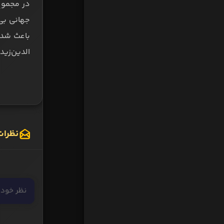
جهانی بی 
باعث شده 
الدین‌زیدا
نظرات