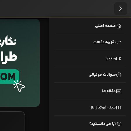
صفحه اصلی
نقل‌وانتقالات
ویدیو
سوالات فوتبالی
مقاله‌ها
مجله فوتبال‌باز
آیا می‌دانستید؟