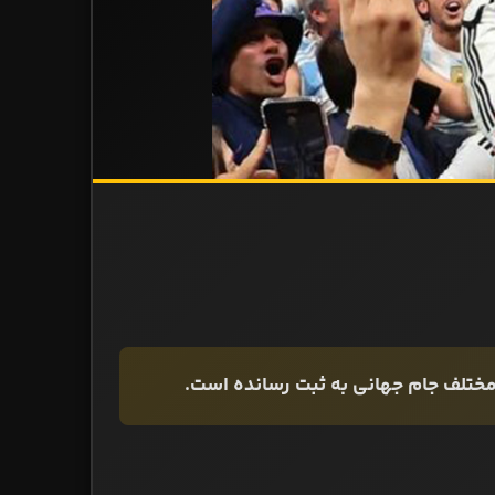
ر مختلف جام جهانی به ثبت رسانده است.