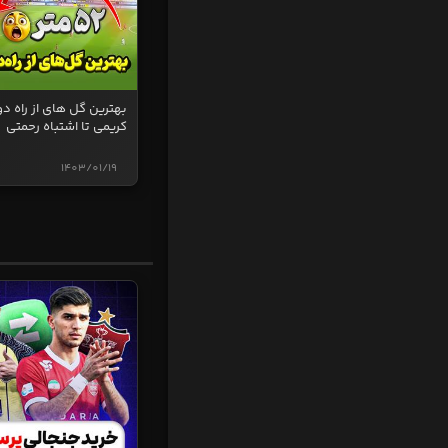
بهترین گل های از راه دو
کریمی تا اشتباه رحمتی
1403/01/19