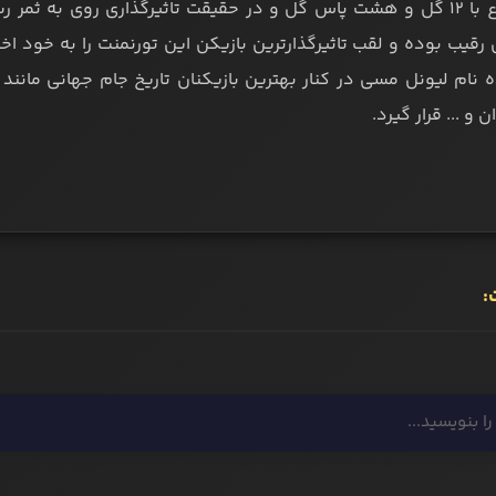
رقیب بوده و لقب تاثیرگذارترین بازیکن این تورنمنت را به خود اخت
نام لیونل مسی در کنار بهترین بازیکنان تاریخ جام جهانی مانند پل
ن و ... قرار گیرد.
: