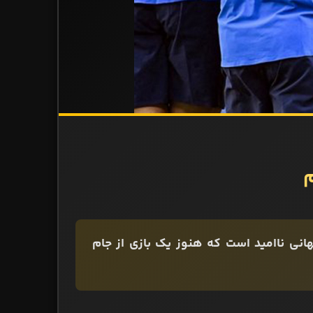
م
 جهانی ناامید است که هنوز یک بازی از جام