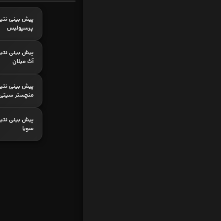
پیش بینی نتیج
پرسپولیس
پیش بینی نتیج
آث میلان
پیش بینی نتیج
منچستر سیتی
پیش بینی نتیجه
سویا