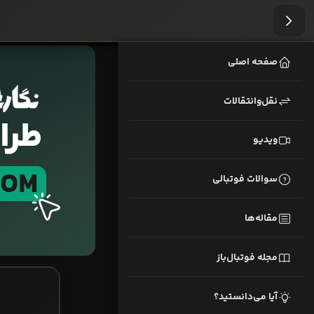
صفحه اصلی
نقل‌وانتقالات
ویدیو
سوالات فوتبالی
مقاله‌ها
مجله فوتبال‌باز
آیا می‌دانستید؟