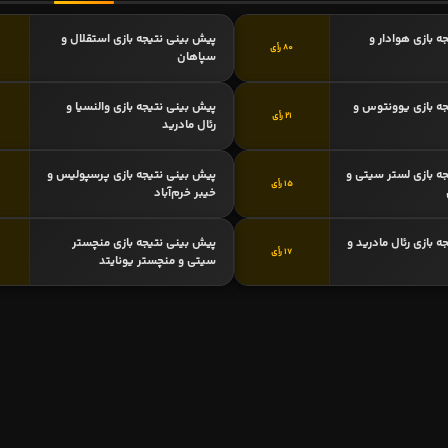
ه بازی هوادار و
پیش بینی نتیجه بازی استقلال و
80 رأی
سپاهان
ه بازی یوونتوس و
پیش بینی نتیجه بازی والنسیا و
21 رأی
رئال مادرید
ه بازی لستر سیتی و
پیش بینی نتیجه بازی پرسپولیس و
15 رأی
خیبر خرم‌آباد
 بازی رئال مادرید و
پیش بینی نتیجه بازی منچستر
17 رأی
سیتی و منچستر یونایتد