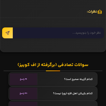
نظرات:
سوالات تصادفی (برگرفته از اف کوییز)
کدام گزینه صحیح است؟
29 پاسخ
کدام بازیکن اهل قاره اروپا نیست؟
48 پاسخ