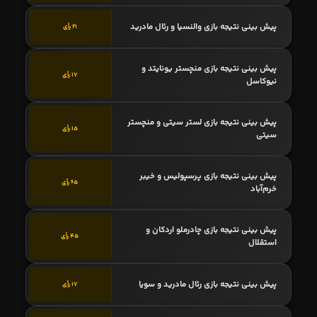
پیش بینی نتیجه بازی والنسیا و رئال مادرید
21 رأی
پیش بینی نتیجه بازی منچستر یونایتد و
17 رأی
نیوکاسل
پیش بینی نتیجه بازی لستر سیتی و منچستر
15 رأی
سیتی
پیش بینی نتیجه بازی پرسپولیس و خیبر
65 رأی
خرم‌آباد
پیش بینی نتیجه بازی چادرملو اردکان و
45 رأی
استقلال
پیش بینی نتیجه بازی رئال مادرید و سویا
17 رأی