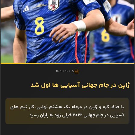
1401/09/15
ژاپن در جام جهانی آسیایی ها اول شد
با حذف کره و ژاپن در مرحله یک هشتم نهایی، کار تیم های
آسیایی در جام جهانی 2022 خیلی زود به پایان رسید.