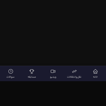
خانه
نقل‌وانتقالات
ویدیو
مسابقه
سوالات
لینک‌های مهم
صفحه اصلی