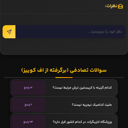
نظرات:
سوالات تصادفی (برگرفته از اف کوییز)
کدام گزینه با کریستین ترش مرتبط نیست؟
17 پاسخ
ملیت کدامیک نیجریه نیست؟
6 پاسخ
ورزشگاه لتزیگراند در کدام کشور قرار دارد؟
114 پاسخ