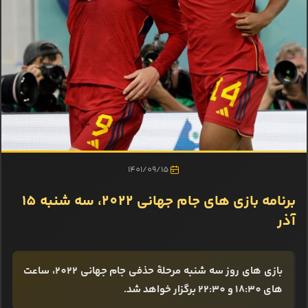
1401/09/15
برنامه بازی‌ های جام جهانی 2022، سه شنبه 15
آذر
بازی‌ های روز سه شنبه مرحلۀ حذفی جام جهانی 2022، ساعت
های 18:30 و 22:30 برگزار خواهد شد.