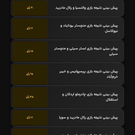
پیش بینی نتیجه بازی والنسیا و رئال مادرید
21 رأی
پیش بینی نتیجه بازی منچستر یونایتد و
17 رأی
نیوکاسل
پیش بینی نتیجه بازی لستر سیتی و منچستر
15 رأی
سیتی
پیش بینی نتیجه بازی پرسپولیس و خیبر
65 رأی
خرم‌آباد
پیش بینی نتیجه بازی چادرملو اردکان و
45 رأی
استقلال
پیش بینی نتیجه بازی رئال مادرید و سویا
17 رأی