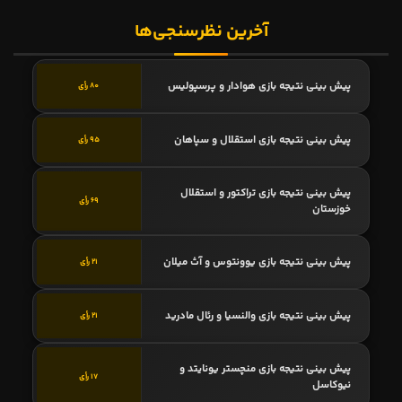
آخرین نظرسنجی‌ها
پیش بینی نتیجه بازی هوادار و پرسپولیس
80 رأی
پیش بینی نتیجه بازی استقلال و سپاهان
95 رأی
پیش بینی نتیجه بازی تراکتور و استقلال
69 رأی
خوزستان
پیش بینی نتیجه بازی یوونتوس و آث میلان
21 رأی
پیش بینی نتیجه بازی والنسیا و رئال مادرید
21 رأی
پیش بینی نتیجه بازی منچستر یونایتد و
17 رأی
نیوکاسل