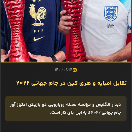
1401/09/14
تقابل امباپه و هری کین در جام جهانی 2022
دیدار انگلیس و فرانسه صحنه رویارویی دو بازیکن امتیاز آور
جام جهانی 2022 تا به این جای کار است.