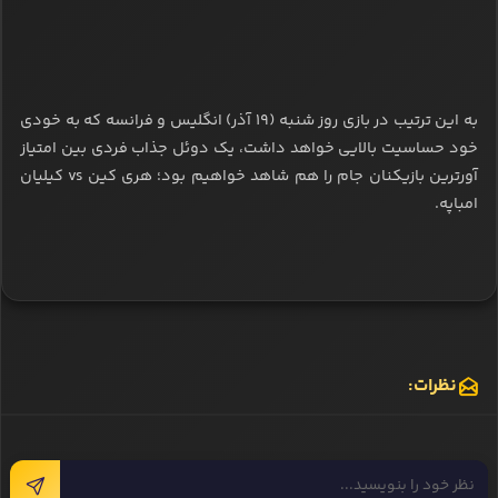
به این ترتیب در بازی روز شنبه (19 آذر) انگلیس و فرانسه که به خودی
خود حساسیت بالایی خواهد داشت، یک دوئل جذاب فردی بین امتیاز
آورترین بازیکنان جام را هم شاهد خواهیم بود؛ هری کین vs کیلیان
امباپه.
نظرات: