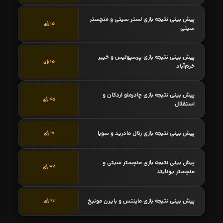
پیش بینی نتیجه بازی لستر سیتی و منچستر
15 رأی
سیتی
پیش بینی نتیجه بازی پرسپولیس و خیبر
65 رأی
خرم‌آباد
پیش بینی نتیجه بازی چادرملو اردکان و
45 رأی
استقلال
پیش بینی نتیجه بازی رئال مادرید و سویا
17 رأی
پیش بینی نتیجه بازی منچستر سیتی و
34 رأی
منچستر یونایتد
پیش بینی نتیجه بازی ماینتس و بایرن مونیخ
27 رأی