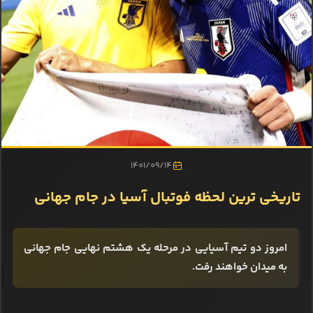
1401/09/14
تاریخی ترین لحظه فوتبال آسیا در جام جهانی
امروز دو تیم آسیایی در مرحله یک هشتم نهایی جام جهانی
به میدان خواهند رفت.