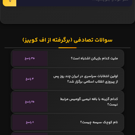
سوالات تصادفی (برگرفته از اف کوییز)
ملیت کدام بازیکن اشتباه است؟
35 پاسخ
اولین انتخابات سراسری در ایران چند روز پس
4 پاسخ
از پیروزی انقلاب اسلامی برگزار شد؟
کدام گزینه با بافه تیمبی گومیس مرتبط
25 پاسخ
نیست؟
نام کوچک سیسه چیست؟
8 پاسخ