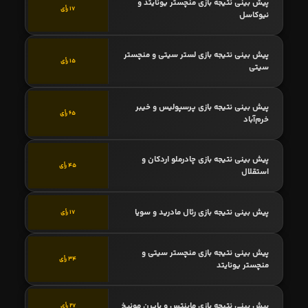
پیش بینی نتیجه بازی منچستر یونایتد و
17 رأی
نیوکاسل
پیش بینی نتیجه بازی لستر سیتی و منچستر
15 رأی
سیتی
پیش بینی نتیجه بازی پرسپولیس و خیبر
65 رأی
خرم‌آباد
پیش بینی نتیجه بازی چادرملو اردکان و
45 رأی
استقلال
پیش بینی نتیجه بازی رئال مادرید و سویا
17 رأی
پیش بینی نتیجه بازی منچستر سیتی و
34 رأی
منچستر یونایتد
پیش بینی نتیجه بازی ماینتس و بایرن مونیخ
27 رأی