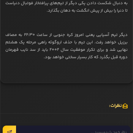
به دنبال شکست دادن یکی دیگر از تیم‌های پرافتخار فوتبال دنیاست
تا دنیا را بیش از پیش انگشت به دهان بگذارد.
دیگر تیم آسیایی یعنی امروز کره جنوبی از ساعت 22:30 به مصاف
برزیل خواهد رفت. این تیم با حذف اروگوئه راهی مرحله یک هشتم
نهایی شد و برای تکرار موفقیت‌ سال 2002 باید از سد نایب قهرمان
دوره قبل بگذرد که کار بسیار سختی خواهد بود.
نظرات: