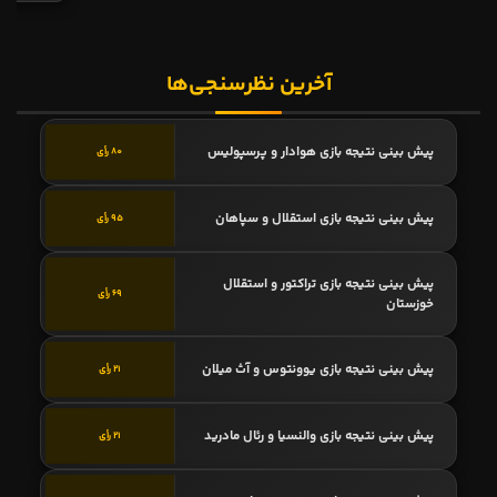
آخرین نظرسنجی‌ها
پیش بینی نتیجه بازی هوادار و پرسپولیس
80 رأی
پیش بینی نتیجه بازی استقلال و سپاهان
95 رأی
پیش بینی نتیجه بازی تراکتور و استقلال
69 رأی
خوزستان
پیش بینی نتیجه بازی یوونتوس و آث میلان
21 رأی
پیش بینی نتیجه بازی والنسیا و رئال مادرید
21 رأی