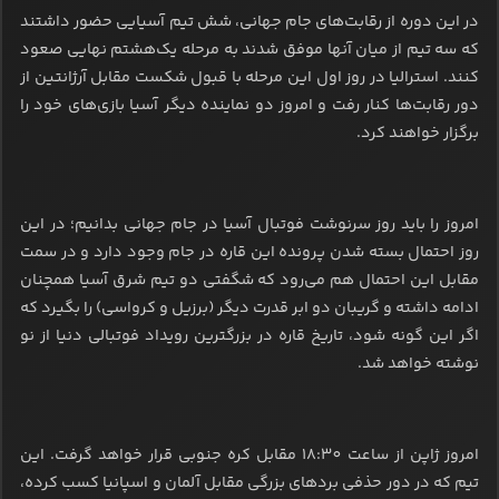
در این دوره از رقابت‌های جام جهانی، شش تیم آسیایی حضور داشتند
که سه تیم از میان آنها موفق شدند به مرحله یک‌هشتم نهایی صعود
کنند. استرالیا در روز اول این مرحله با قبول شکست مقابل آرژانتین از
دور رقابت‌ها کنار رفت و امروز دو نماینده دیگر آسیا بازی‌های خود را
برگزار خواهند کرد.
امروز را باید روز سرنوشت فوتبال آسیا در جام جهانی بدانیم؛ در این
روز احتمال بسته شدن پرونده این قاره در جام وجود دارد و در سمت
مقابل این احتمال هم می‌رود که شگفتی دو تیم شرق آسیا همچنان
ادامه داشته و گریبان دو ابر قدرت دیگر (برزیل و کرواسی) را بگیرد که
اگر این گونه شود، تاریخ قاره در بزرگترین رویداد فوتبالی دنیا از نو
نوشته خواهد شد.
امروز ژاپن از ساعت 18:30 مقابل کره جنوبی قرار خواهد گرفت. این
تیم که در دور حذفی بردهای بزرگی مقابل آلمان و اسپانیا کسب کرده،