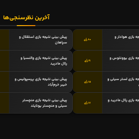
آخرین نظرسنجی‌ها
ه بازی هوادار و
پیش بینی نتیجه بازی استقلال و
80 رأی
سپاهان
ه بازی یوونتوس و
پیش بینی نتیجه بازی والنسیا و
21 رأی
رئال مادرید
ه بازی لستر سیتی و
پیش بینی نتیجه بازی پرسپولیس و
15 رأی
خیبر خرم‌آباد
 بازی رئال مادرید و
پیش بینی نتیجه بازی منچستر
17 رأی
سیتی و منچستر یونایتد