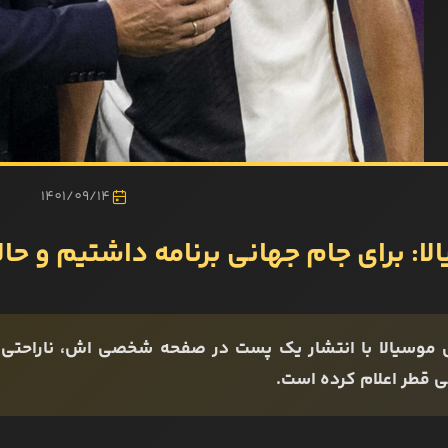
1401/09/14
ا: برای جام جهانی برنامه داشتیم و حالا
 موسیالا با انتشار یک پست در صفحه شخصی اش، ناراحتی خ
ی قطر اعلام کرده است.