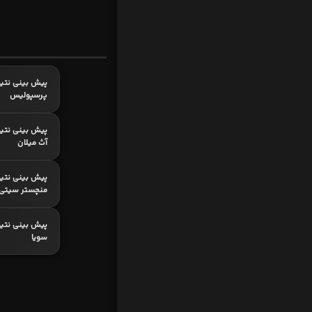
پیش بینی نتیج
پرسپولیس
پیش بینی نتیج
آث میلان
پیش بینی نتیج
منچستر سیتی
پیش بینی نتیجه
سویا