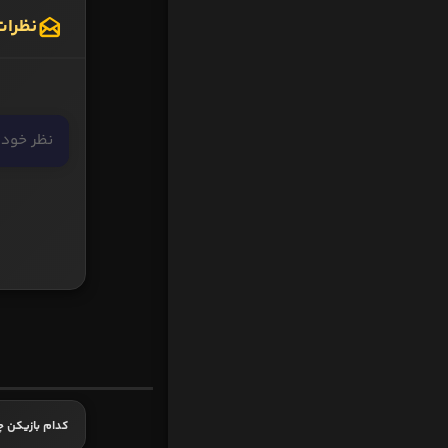
نظرات
کدام بازیکن چ