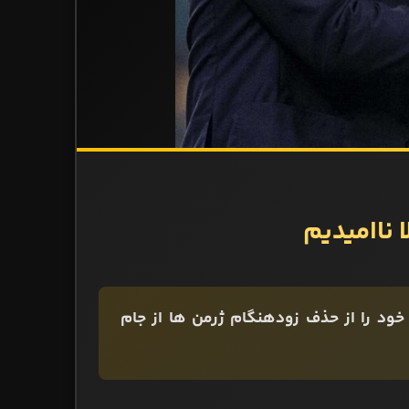
 ناامیدیم
ود را از حذف زودهنگام ژرمن ها از جام