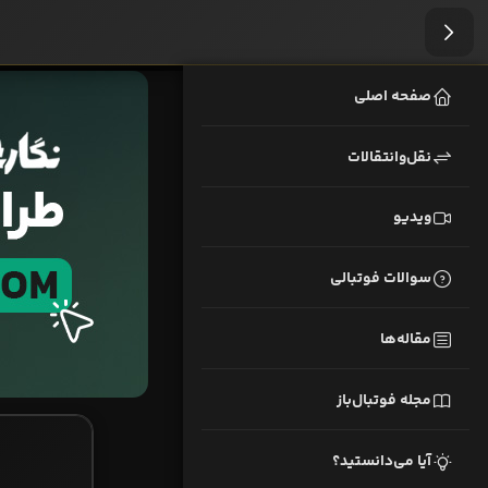
صفحه اصلی
نقل‌وانتقالات
ویدیو
سوالات فوتبالی
مقاله‌ها
مجله فوتبال‌باز
آیا می‌دانستید؟