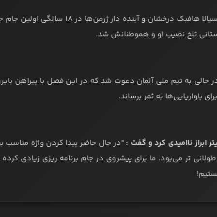
جمال موسیالا هافبک درخشان و آینده
ستانی تلخ نصیب او و هموطنانش شد.
ای باواریایی‌ها به ثمر برساند.
تر ابراز ناامیدی کرد و گفت :
"در حال حاضر پیدا کردن واژه مناسب ب
 طولانی تر می‌بود. ما برای پیشروی در جام برنامه ریزی زیادی کرده
ستیم!