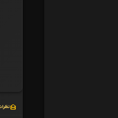
نظرات