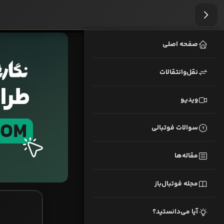
صفحه اصلی
نقل‌وانتقالات
ویدیو
سوالات فوتبالی
مقاله‌ها
مجله فوتبال‌باز
آیا می‌دانستید؟