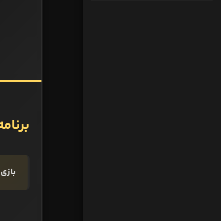
برنامه با
بازی‌