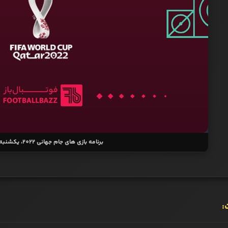
برنامه بازی‌ های جام جهانی 2022، یکشنبه 13 آذر
: