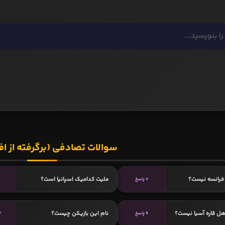
سوالات تصادفی (برگرفته از اف
فرانسه نیست؟
ملیت کدامیک اسپانیا است؟
7 پاسخ
هل قاره آسیا نیست؟
نام این بازیکن چیست؟
9 پاسخ
6