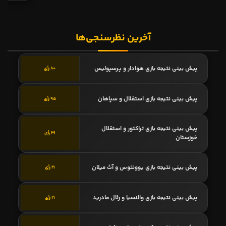
آخرین نظرسنجی‌ها
پیش بینی نتیجه بازی هوادار و پرسپولیس
80 رأی
پیش بینی نتیجه بازی استقلال و سپاهان
95 رأی
پیش بینی نتیجه بازی تراکتور و استقلال
69 رأی
خوزستان
پیش بینی نتیجه بازی یوونتوس و آث میلان
21 رأی
پیش بینی نتیجه بازی والنسیا و رئال مادرید
21 رأی