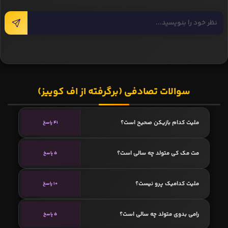
سوالات تصادفی (برگرفته از اف کوییز)
ملیت کدام بازیکن صحیح است؟
41 پاسخ
مت مک کی متولد چه سالی است؟
5 پاسخ
ملیت کدامیک پرو نیست؟
10 پاسخ
رامی بدوی متولد چه سالی است؟
5 پاسخ