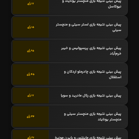
پیش بینی نتیجه بازی منچستر یونایتد و
17 رأی
نیوکاسل
پیش بینی نتیجه بازی لستر سیتی و منچستر
15 رأی
سیتی
پیش بینی نتیجه بازی پرسپولیس و خیبر
65 رأی
خرم‌آباد
پیش بینی نتیجه بازی چادرملو اردکان و
45 رأی
استقلال
پیش بینی نتیجه بازی رئال مادرید و سویا
17 رأی
پیش بینی نتیجه بازی منچستر سیتی و
34 رأی
منچستر یونایتد
پیش بینی نتیجه بازی ماینتس و بایرن مونیخ
27 رأی