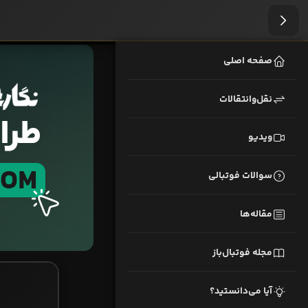
صفحه اصلی
نقل‌وانتقالات
ویدیو
سوالات فوتبالی
مقاله‌ها
مجله فوتبال‌باز
آیا می‌دانستید؟