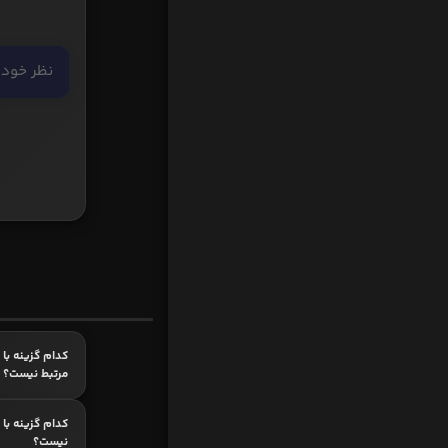
کدام گزینه با
مرتبط نیست؟
کدام گزینه با ر
نیست؟