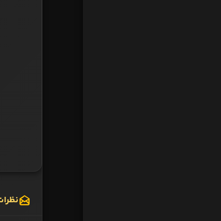
نظرات