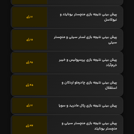
پیش بینی نتیجه بازی منچستر یونایتد و
17 رأی
نیوکاسل
پیش بینی نتیجه بازی لستر سیتی و منچستر
15 رأی
سیتی
پیش بینی نتیجه بازی پرسپولیس و خیبر
65 رأی
خرم‌آباد
پیش بینی نتیجه بازی چادرملو اردکان و
45 رأی
استقلال
پیش بینی نتیجه بازی رئال مادرید و سویا
17 رأی
پیش بینی نتیجه بازی منچستر سیتی و
34 رأی
منچستر یونایتد