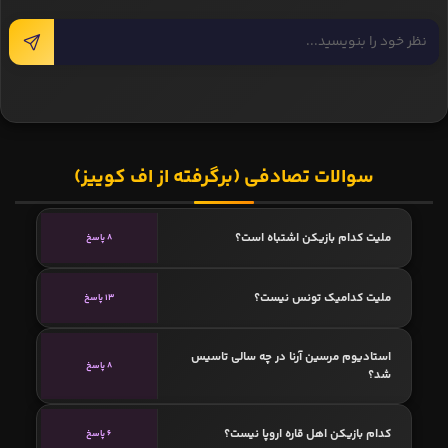
سوالات تصادفی (برگرفته از اف کوییز)
ملیت کدام بازیکن اشتباه است؟
8 پاسخ
ملیت کدامیک تونس نیست؟
13 پاسخ
استادیوم مرسین آرنا در چه سالی تاسیس
8 پاسخ
شد؟
کدام بازیکن اهل قاره اروپا نیست؟
6 پاسخ