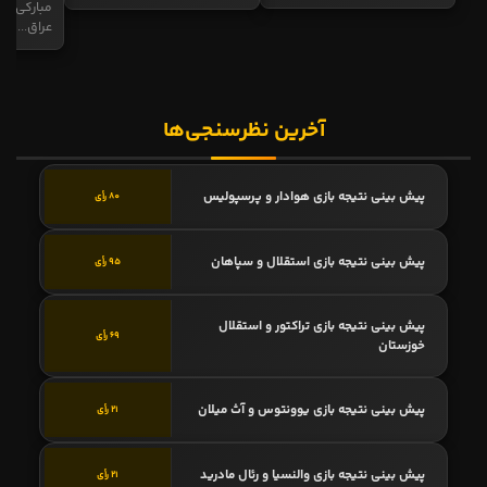
مبارکی در
عراق...
آخرین نظرسنجی‌ها
پیش بینی نتیجه بازی هوادار و پرسپولیس
80 رأی
پیش بینی نتیجه بازی استقلال و سپاهان
95 رأی
پیش بینی نتیجه بازی تراکتور و استقلال
69 رأی
خوزستان
پیش بینی نتیجه بازی یوونتوس و آث میلان
21 رأی
پیش بینی نتیجه بازی والنسیا و رئال مادرید
21 رأی