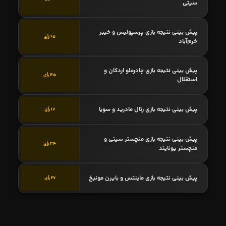
سیتی
پیش بینی نتیجه بازی پرسپولیس و خیبر
65 رأی
خرم‌آباد
پیش بینی نتیجه بازی چادرملو اردکان و
45 رأی
استقلال
پیش بینی نتیجه بازی رئال مادرید و سویا
17 رأی
پیش بینی نتیجه بازی منچستر سیتی و
34 رأی
منچستر یونایتد
پیش بینی نتیجه بازی ماینتس و بایرن مونیخ
27 رأی