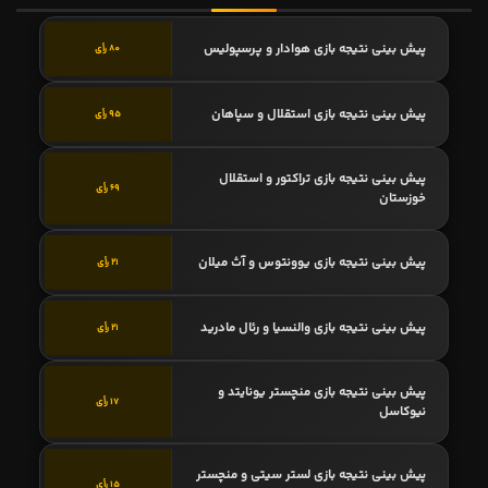
پیش بینی نتیجه بازی هوادار و پرسپولیس
80 رأی
پیش بینی نتیجه بازی استقلال و سپاهان
95 رأی
پیش بینی نتیجه بازی تراکتور و استقلال
69 رأی
خوزستان
پیش بینی نتیجه بازی یوونتوس و آث میلان
21 رأی
پیش بینی نتیجه بازی والنسیا و رئال مادرید
21 رأی
پیش بینی نتیجه بازی منچستر یونایتد و
17 رأی
نیوکاسل
پیش بینی نتیجه بازی لستر سیتی و منچستر
15 رأی