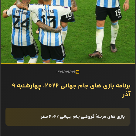
1401/09/09
برنامه بازی‌ های جام جهانی 2022، چهارشنبه 9
آذر
بازی‌ های مرحلۀ گروهی جام جهانی 2022 قطر