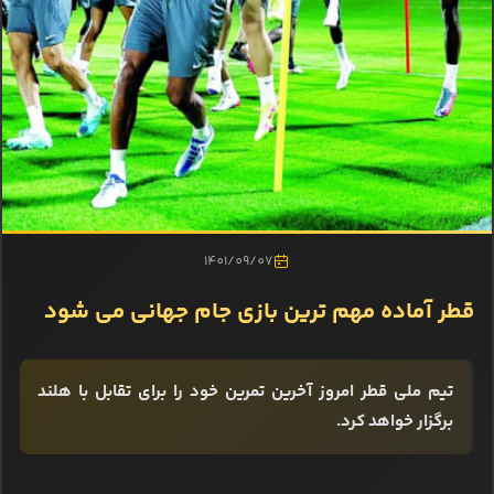
1401/09/07
قطر آماده مهم ترین بازی جام جهانی می شود
تیم ملی قطر امروز آخرین تمرین خود را برای تقابل با هلند
برگزار خواهد کرد.