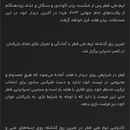
تیم ملی قطر پس از شکست برابر اکوادور و سنگال و حذف زودهنگام
از رقابت‌های جام جهانی ۲۰۲۲، فردا در آخرین دیدار خود در این
مسابقات، برابر هلند قرار خواهد گرفت.
تمرین روز گذشته تیم ملی قطر با آمادگی و تمرکز بالای تمام بازیکنان،
در کمپ اسپایر برگزار شد.
قطر در شرایطی برای دیدار با هلند آماده می‌شود که هیچ مصدوم و
محرومی در لیست خود ندارد و دست فلیکس سانچز برای انتخاب
ترکیب مدنظر خود برای تقابل با هلند باز است و سرمربی اسپانیایی قطر
حتی این فرصت را دارد که با توجه به شرایط بازی، به بازیکنان جوان
خود نیز فرصت بازی بدهد.
کادرفنی تیم ملی قطر در تمرین روز گذشته روی جنبه‌های فنی و