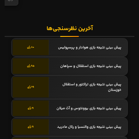
آخرین نظرسنجی‌ها
پیش بینی نتیجه بازی هوادار و پرسپولیس
80 رأی
پیش بینی نتیجه بازی استقلال و سپاهان
95 رأی
پیش بینی نتیجه بازی تراکتور و استقلال
69 رأی
خوزستان
پیش بینی نتیجه بازی یوونتوس و آث میلان
21 رأی
پیش بینی نتیجه بازی والنسیا و رئال مادرید
21 رأی