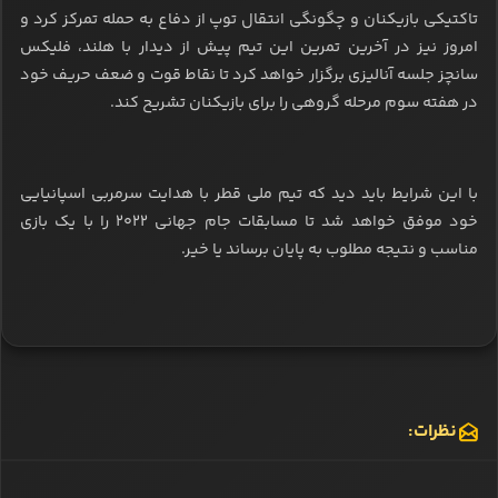
تاکتیکی بازیکنان ‌و چگونگی انتقال توپ از دفاع به حمله تمرکز کرد و
امروز نیز در آخرین تمرین این تیم پیش از دیدار با هلند، فلیکس
سانچز جلسه آنالیزی برگزار خواهد کرد تا نقاط قوت و ضعف حریف خود
در هفته سوم مرحله گروهی را برای بازیکنان تشریح کند.
با این شرایط باید دید که تیم ملی قطر با هدایت سرمربی اسپانیایی
خود موفق خواهد شد تا مسابقات جام جهانی ۲۰۲۲ را با یک بازی
مناسب و نتیجه مطلوب به پایان برساند یا خیر.
نظرات: