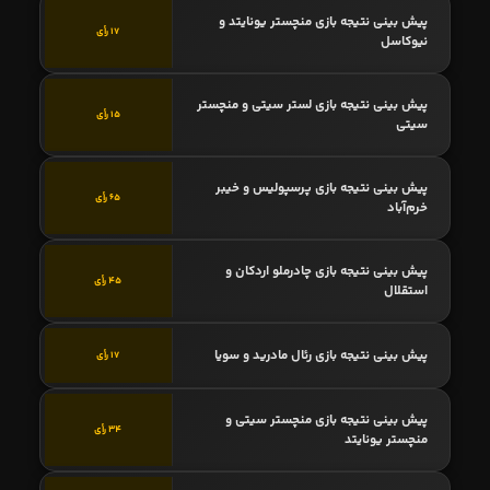
پیش بینی نتیجه بازی منچستر یونایتد و
17 رأی
نیوکاسل
پیش بینی نتیجه بازی لستر سیتی و منچستر
15 رأی
سیتی
پیش بینی نتیجه بازی پرسپولیس و خیبر
65 رأی
خرم‌آباد
پیش بینی نتیجه بازی چادرملو اردکان و
45 رأی
استقلال
پیش بینی نتیجه بازی رئال مادرید و سویا
17 رأی
پیش بینی نتیجه بازی منچستر سیتی و
34 رأی
منچستر یونایتد