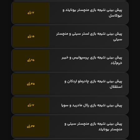
پیش بینی نتیجه بازی منچستر یونایتد و
17 رأی
نیوکاسل
پیش بینی نتیجه بازی لستر سیتی و منچستر
15 رأی
سیتی
پیش بینی نتیجه بازی پرسپولیس و خیبر
65 رأی
خرم‌آباد
پیش بینی نتیجه بازی چادرملو اردکان و
45 رأی
استقلال
پیش بینی نتیجه بازی رئال مادرید و سویا
17 رأی
پیش بینی نتیجه بازی منچستر سیتی و
34 رأی
منچستر یونایتد