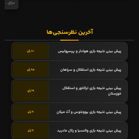
عراق...
آخرین نظرسنجی‌ها
پیش بینی نتیجه بازی هوادار و پرسپولیس
80 رأی
پیش بینی نتیجه بازی استقلال و سپاهان
95 رأی
پیش بینی نتیجه بازی تراکتور و استقلال
69 رأی
خوزستان
پیش بینی نتیجه بازی یوونتوس و آث میلان
21 رأی
پیش بینی نتیجه بازی والنسیا و رئال مادرید
21 رأی