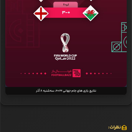
نتایج بازی‌ های جام جهانی 2022، سه‌شنبه 8 آذر
نظرات: