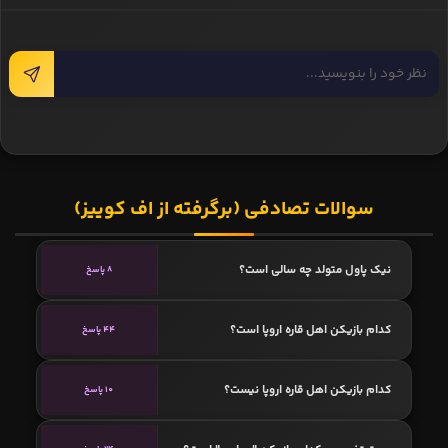
سوالات تصادفی (برگرفته از اف کوییز)
نیک پاول متولد چه سالی است؟
8 پاسخ
کدام بازیکن اهل قاره اروپا است؟
44 پاسخ
کدام بازیکن اهل قاره اروپا نیست؟
10 پاسخ