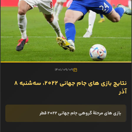
1401/09/09
نتایج بازی‌ های جام جهانی 2022، سه‌شنبه 8
آذر
بازی‌ های مرحلۀ گروهی جام جهانی 2022 قطر