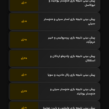
پیش بینی نتیجه بازی منچستر یونایتد و
17 رأی
نیوکاسل
پیش بینی نتیجه بازی لستر سیتی و منچستر
15 رأی
سیتی
پیش بینی نتیجه بازی پرسپولیس و خیبر
65 رأی
خرم‌آباد
پیش بینی نتیجه بازی چادرملو اردکان و
45 رأی
استقلال
پیش بینی نتیجه بازی رئال مادرید و سویا
17 رأی
پیش بینی نتیجه بازی منچستر سیتی و
34 رأی
منچستر یونایتد
پیش بینی نتیجه بازی ماینتس و بایرن مونیخ
27 رأی