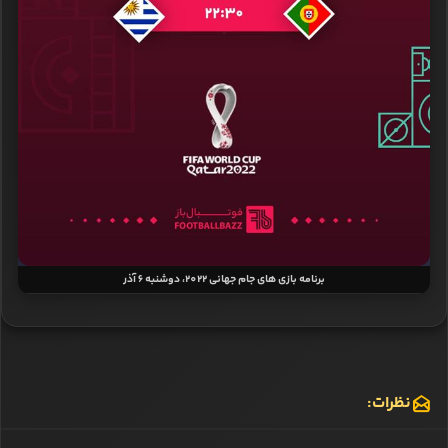
برنامه بازی‌ های جام جهانی 2022، دوشنبه 6 آذر
نظرات: