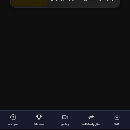
خانه
نقل‌وانتقالات
ویدیو
مسابقه
سوالات