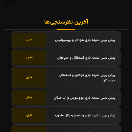
آخرین نظرسنجی‌ها
پیش بینی نتیجه بازی هوادار و پرسپولیس
80 رأی
پیش بینی نتیجه بازی استقلال و سپاهان
95 رأی
پیش بینی نتیجه بازی تراکتور و استقلال
69 رأی
خوزستان
پیش بینی نتیجه بازی یوونتوس و آث میلان
21 رأی
پیش بینی نتیجه بازی والنسیا و رئال مادرید
21 رأی