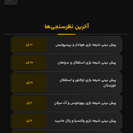
آخرین نظرسنجی‌ها
پیش بینی نتیجه بازی هوادار و پرسپولیس
80 رأی
پیش بینی نتیجه بازی استقلال و سپاهان
95 رأی
پیش بینی نتیجه بازی تراکتور و استقلال
69 رأی
خوزستان
پیش بینی نتیجه بازی یوونتوس و آث میلان
21 رأی
پیش بینی نتیجه بازی والنسیا و رئال مادرید
21 رأی