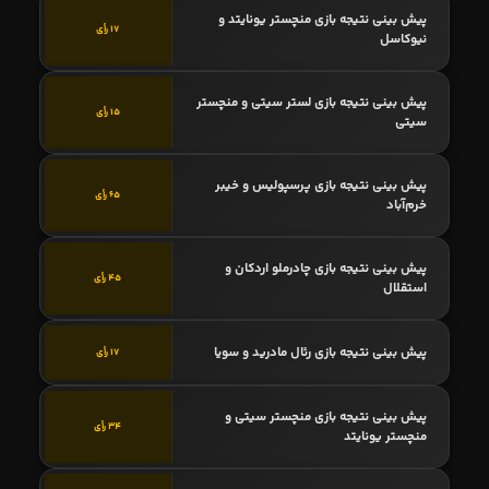
پیش بینی نتیجه بازی منچستر یونایتد و
17 رأی
نیوکاسل
پیش بینی نتیجه بازی لستر سیتی و منچستر
15 رأی
سیتی
پیش بینی نتیجه بازی پرسپولیس و خیبر
65 رأی
خرم‌آباد
پیش بینی نتیجه بازی چادرملو اردکان و
45 رأی
استقلال
پیش بینی نتیجه بازی رئال مادرید و سویا
17 رأی
پیش بینی نتیجه بازی منچستر سیتی و
34 رأی
منچستر یونایتد