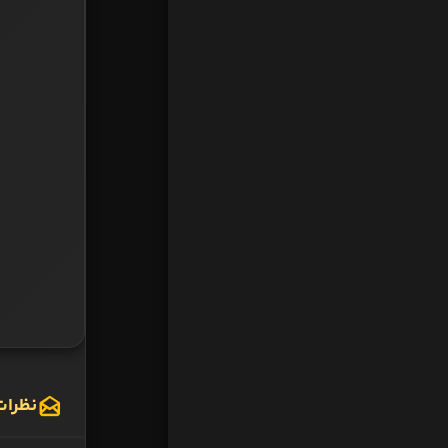
نظرات