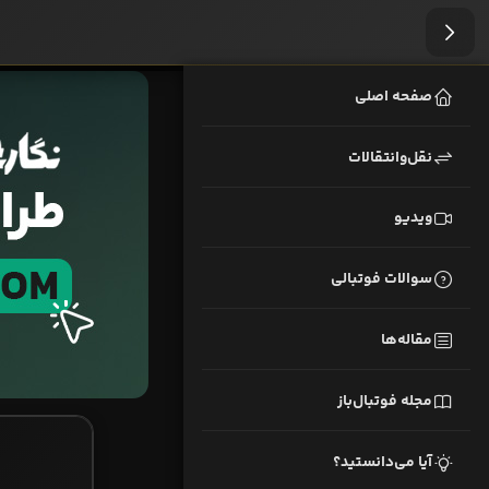
صفحه اصلی
نقل‌وانتقالات
ویدیو
سوالات فوتبالی
مقاله‌ها
مجله فوتبال‌باز
آیا می‌دانستید؟