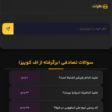
نظرات:
سوالات تصادفی (برگرفته از اف کوییز)
ملیت کدام بازیکن اشتباه است؟
11 پاسخ
ملیت کدامیک اسپانیا نیست؟
43 پاسخ
کد رسمی تیم ملی اسلوونی در فیفا؟
135 پاسخ