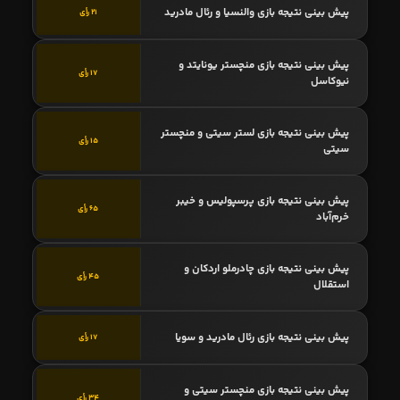
پیش بینی نتیجه بازی والنسیا و رئال مادرید
21 رأی
پیش بینی نتیجه بازی منچستر یونایتد و
17 رأی
نیوکاسل
پیش بینی نتیجه بازی لستر سیتی و منچستر
15 رأی
سیتی
پیش بینی نتیجه بازی پرسپولیس و خیبر
65 رأی
خرم‌آباد
پیش بینی نتیجه بازی چادرملو اردکان و
45 رأی
استقلال
پیش بینی نتیجه بازی رئال مادرید و سویا
17 رأی
پیش بینی نتیجه بازی منچستر سیتی و
34 رأی