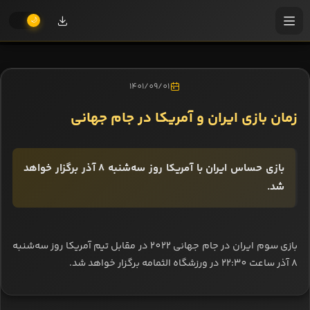
1401/09/01
زمان بازی ایران و آمریکا در جام جهانی
بازی حساس ایران با آمریکا روز سه‌شنبه 8 آذر برگزار خواهد
شد.
بازی سوم ایران در جام جهانی 2022 در مقابل تیم آمریکا روز سه‌شنبه
8 آذر ساعت 22:30 در ورزشگاه الثمامه برگزار خواهد شد.