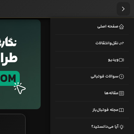
صفحه اصلی
نقل‌وانتقالات
ویدیو
سوالات فوتبالی
مقاله‌ها
مجله فوتبال‌باز
آیا می‌دانستید؟