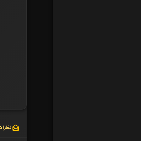
نظرات