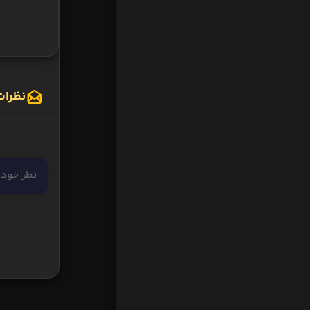
نظرات