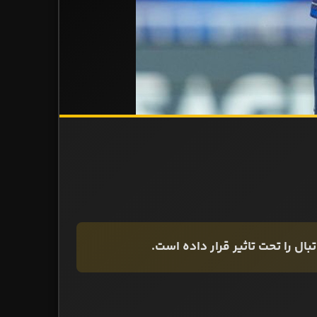
ال را تحت تاثیر قرار داده است.