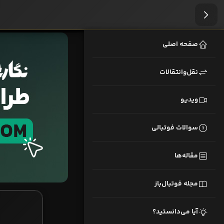
صفحه اصلی
نقل‌وانتقالات
ویدیو
سوالات فوتبالی
مقاله‌ها
مجله فوتبال‌باز
آیا می‌دانستید؟