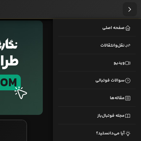
صفحه اصلی
نقل‌وانتقالات
ویدیو
سوالات فوتبالی
مقاله‌ها
مجله فوتبال‌باز
آیا می‌دانستید؟