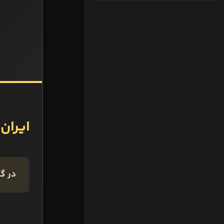
ایران در
در گروه B رقابت‌های جام جهانی، چهار تیم ای