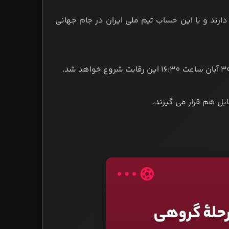
قرار دارند و با این حساب تیم ملی ایران در جام جهانی