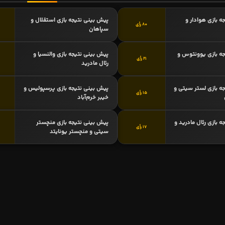
ه بازی هوادار و
پیش بینی نتیجه بازی استقلال و
80 رأی
سپاهان
ه بازی یوونتوس و
پیش بینی نتیجه بازی والنسیا و
21 رأی
رئال مادرید
ه بازی لستر سیتی و
پیش بینی نتیجه بازی پرسپولیس و
15 رأی
خیبر خرم‌آباد
 بازی رئال مادرید و
پیش بینی نتیجه بازی منچستر
17 رأی
سیتی و منچستر یونایتد