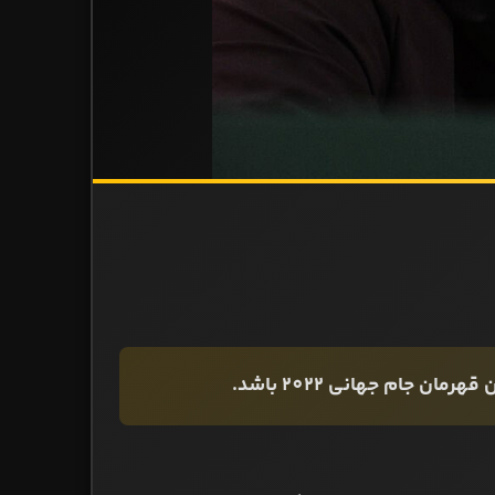
ن جام جهانی 2022 باشد.