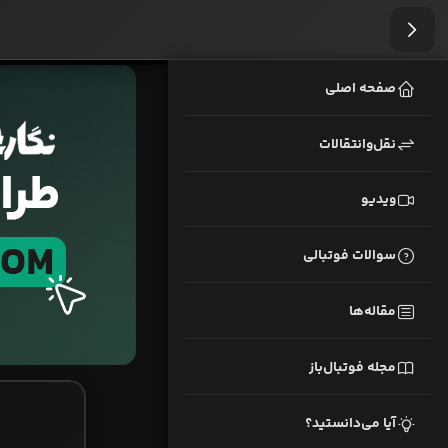
صفحه اصلی
نقل‌وانتقالات
ویدیو
سوالات فوتبالی
مقاله‌ها
مجله فوتبال‌باز
آیا می‌دانستید؟