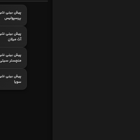
پیش بینی نتیج
پرسپولیس
پیش بینی نتیج
آث میلان
پیش بینی نتیج
منچستر سیتی
پیش بینی نتیجه
سویا