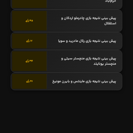
خرم‌آباد
پیش بینی نتیجه بازی چادرملو اردکان و
45 رأی
استقلال
پیش بینی نتیجه بازی رئال مادرید و سویا
17 رأی
پیش بینی نتیجه بازی منچستر سیتی و
34 رأی
منچستر یونایتد
پیش بینی نتیجه بازی ماینتس و بایرن مونیخ
27 رأی