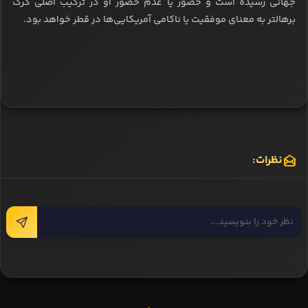
جهانی رسیده است و حضور یا عدم حضور او در ترکیب اصلی گرگ
برهالتر به معنای موفقیت یا ناکامی آمریکایی‌ها در قطر خواهد بود.
نظرات: