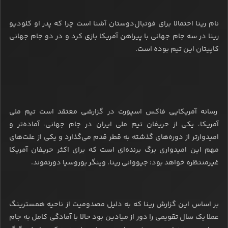
نام رینا احتمالا برای فوتبال‌دوستان آشنا است چرا که پدر او کلودیو
رینا در سه جام جهانی با پیراهن آمریکا بازی کرد و در دو جام جهانی
کاپیتان این تیم بوده است.
رسانه آمریکایی فاکس اسپورت در گزارشی معتقد است تیم ملی
آمریکا، یکی از حریفان تیم ملی ایران در جام جهانی، آماده‌تر و
امیدوارتر از دوره‌های گذشته به قطر قدم می‌گذارد و یکی از علت‌های
مهم این امیدواری برگ برنده‌ای است که برای اکثر حریفان آمریکا
غیرمنتظره خواهد بود: جیووانی رینا، وینگر بوروسیا دورتموند.
بر اساس این گزارش رینا که به دلیل مصدومیت از ناحیه همسترینگ
عملا یک سال تقویمی را دور از میادین بود حالا با آمادگی کامل به جام