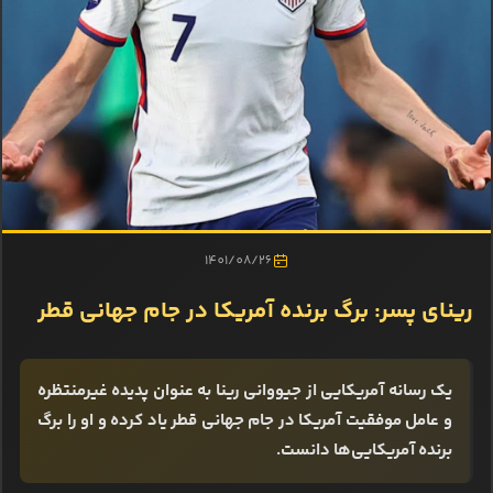
1401/08/26
رینای پسر: برگ برنده آمریکا در جام جهانی قطر
یک رسانه آمریکایی از جیووانی رینا به عنوان پدیده غیرمنتظره
و عامل موفقیت آمریکا در جام جهانی قطر یاد کرده و او را برگ
برنده آمریکایی‌ها دانست.