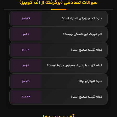
سوالات تصادفی (برگرفته از اف کوییز)
ملیت کدام بازیکن اشتباه است؟
39 پاسخ
نام کوچک کووناتسکی چیست؟
7 پاسخ
کدام گزینه صحیح است؟
4 پاسخ
کدام گزینه با پاتریک پمبرتون مرتبط نیست؟
8 پاسخ
ملیت لئوناردو اولا؟
20 پاسخ
کدام گزینه صحیح است؟
43 پاسخ