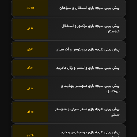
پیش بینی نتیجه بازی استقلال و سپاهان
95 رأی
پیش بینی نتیجه بازی تراکتور و استقلال
69 رأی
خوزستان
پیش بینی نتیجه بازی یوونتوس و آث میلان
21 رأی
پیش بینی نتیجه بازی والنسیا و رئال مادرید
21 رأی
پیش بینی نتیجه بازی منچستر یونایتد و
17 رأی
نیوکاسل
پیش بینی نتیجه بازی لستر سیتی و منچستر
15 رأی
سیتی
پیش بینی نتیجه بازی پرسپولیس و خیبر
65 رأی