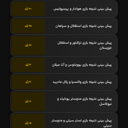
پیش بینی نتیجه بازی هوادار و پرسپولیس
80 رأی
پیش بینی نتیجه بازی استقلال و سپاهان
95 رأی
پیش بینی نتیجه بازی تراکتور و استقلال
69 رأی
خوزستان
پیش بینی نتیجه بازی یوونتوس و آث میلان
21 رأی
پیش بینی نتیجه بازی والنسیا و رئال مادرید
21 رأی
پیش بینی نتیجه بازی منچستر یونایتد و
17 رأی
نیوکاسل
پیش بینی نتیجه بازی لستر سیتی و منچستر
15 رأی
سیتی