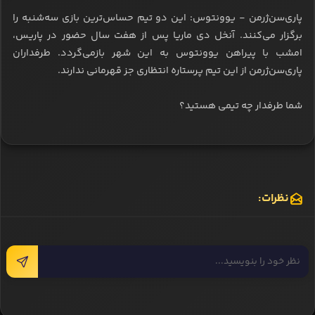
پاری‌سن‌ژرمن - یوونتوس: این دو تیم حساس‌ترین بازی سه‌شنبه را
برگزار می‌کنند. آنخل دی‌ ماریا پس از هفت سال حضور در پاریس،
امشب با پیراهن یوونتوس به این شهر بازمی‌گردد. طرفداران
پاری‌سن‌ژرمن از این تیم پرستاره انتظاری جز قهرمانی ندارند.
شما طرفدار چه تیمی هستید؟
نظرات: