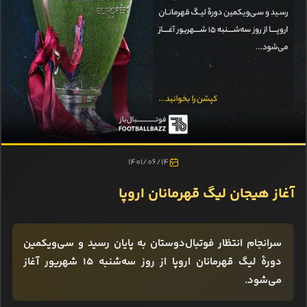
1401/06/14
آغاز هیجان لیگ قهرمانان اروپا
سرانجام انتظار فوتبال‌دوستان به پایان رسید و سی‌ویکمین
دورۀ لیگ قهرمانان اروپا از روز سه‌شنبه ۱۵ شهریور آغاز
می‌شود.