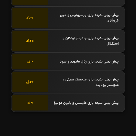
پیش بینی نتیجه بازی پرسپولیس و خیبر
65 رأی
خرم‌آباد
پیش بینی نتیجه بازی چادرملو اردکان و
45 رأی
استقلال
پیش بینی نتیجه بازی رئال مادرید و سویا
17 رأی
پیش بینی نتیجه بازی منچستر سیتی و
34 رأی
منچستر یونایتد
پیش بینی نتیجه بازی ماینتس و بایرن مونیخ
27 رأی