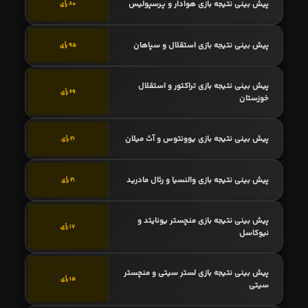
پیش بینی نتیجه بازی هوادار و پرسپولیس
80 رأی
پیش بینی نتیجه بازی استقلال و سپاهان
95 رأی
پیش بینی نتیجه بازی تراکتور و استقلال
69 رأی
خوزستان
پیش بینی نتیجه بازی یوونتوس و آث میلان
21 رأی
پیش بینی نتیجه بازی والنسیا و رئال مادرید
21 رأی
پیش بینی نتیجه بازی منچستر یونایتد و
17 رأی
نیوکاسل
پیش بینی نتیجه بازی لستر سیتی و منچستر
15 رأی
سیتی