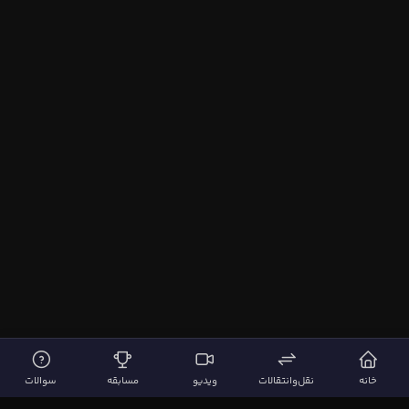
خانه
نقل‌وانتقالات
ویدیو
مسابقه
سوالات