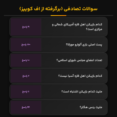
سوالات تصادفی (برگرفته از اف کوییز)
کدام بازیکن اهل قاره آمریکای شمالی و
21 پاسخ
مرکزی است؟
پست اصلی بازی آلوارو موراتا؟
170 پاسخ
تعداد اعضای مجلس شورای اسلامی؟
10 پاسخ
کدام بازیکن اهل قاره آسیا نیست؟
7 پاسخ
ملیت کدام بازیکن اشتباه است؟
11 پاسخ
ملیت ینس هگلر؟
24 پاسخ