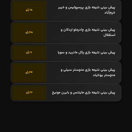
پیش بینی نتیجه بازی پرسپولیس و خیبر
65 رأی
خرم‌آباد
پیش بینی نتیجه بازی چادرملو اردکان و
45 رأی
استقلال
پیش بینی نتیجه بازی رئال مادرید و سویا
17 رأی
پیش بینی نتیجه بازی منچستر سیتی و
34 رأی
منچستر یونایتد
پیش بینی نتیجه بازی ماینتس و بایرن مونیخ
27 رأی