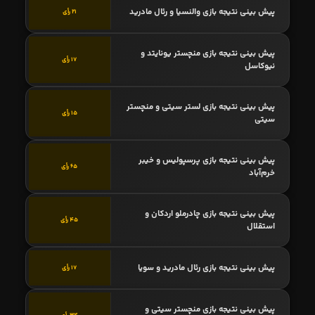
پیش بینی نتیجه بازی والنسیا و رئال مادرید
21 رأی
پیش بینی نتیجه بازی منچستر یونایتد و
17 رأی
نیوکاسل
پیش بینی نتیجه بازی لستر سیتی و منچستر
15 رأی
سیتی
پیش بینی نتیجه بازی پرسپولیس و خیبر
65 رأی
خرم‌آباد
پیش بینی نتیجه بازی چادرملو اردکان و
45 رأی
استقلال
پیش بینی نتیجه بازی رئال مادرید و سویا
17 رأی
پیش بینی نتیجه بازی منچستر سیتی و