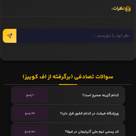
نظرات:
سوالات تصادفی (برگرفته از اف کوییز)
کدام گزینه صحیح است؟
6 پاسخ
ورزشگاه فیشت در کدام کشور قرار دارد؟
141 پاسخ
کد رسمی تیم ملی آذربایجان در فیفا؟
150 پاسخ