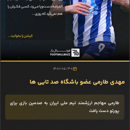
1401/05/30
مهدی طارمی عضو باشگاه صد تایی ها
طارمی مهاجم ارزشمند تیم ملی ایران به صدمین بازی برای
پورتو دست یافت