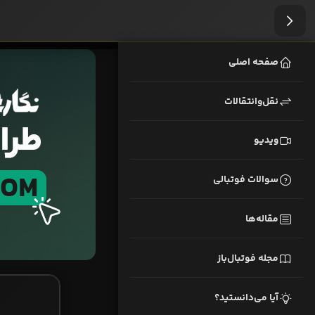
صفحه اصلی
نقل‌وانتقالات
ویدیو
سوالات فوتبالی
مقاله‌ها
مجله فوتبال‌باز
آیا می‌دانستید؟