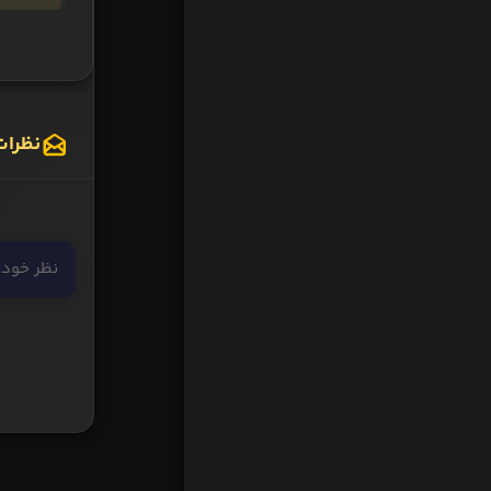
نظرات