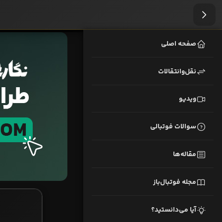
صفحه اصلی
نقل‌وانتقالات
ویدیو
سوالات فوتبالی
مقاله‌ها
مجله فوتبال‌باز
آیا می‌دانستید؟