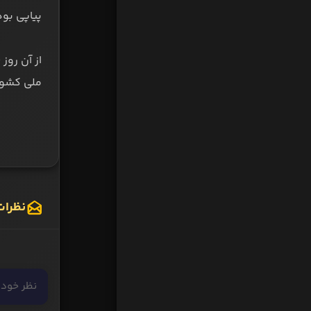
پیاپی بود
ملی کشورم
نظرات