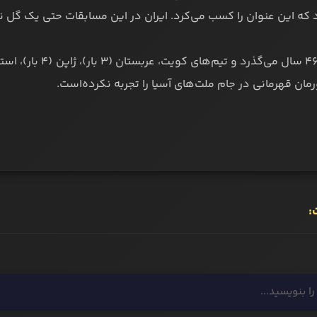
 که این عنوان را کسب می‌کرد. ایران در این مسابقات حتی یک گل ن
از آن روز ۴۶ سال می
ان قهرمانی در جام ملت‌های آسیا را تجربه نکرده‌است.
: