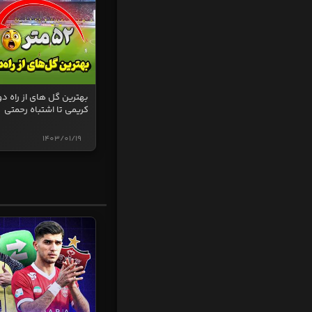
بهترین گل های از راه دو
کریمی تا اشتباه رحمتی
1403/01/19