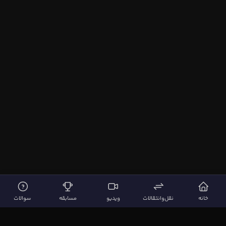
خانه
نقل‌وانتقالات
ویدیو
مسابقه
سوالات