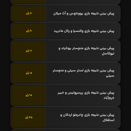
پیش بینی نتیجه بازی یوونتوس و آث میلان
21 رأی
پیش بینی نتیجه بازی والنسیا و رئال مادرید
21 رأی
پیش بینی نتیجه بازی منچستر یونایتد و
17 رأی
نیوکاسل
پیش بینی نتیجه بازی لستر سیتی و منچستر
15 رأی
سیتی
پیش بینی نتیجه بازی پرسپولیس و خیبر
65 رأی
خرم‌آباد
پیش بینی نتیجه بازی چادرملو اردکان و
45 رأی
استقلال