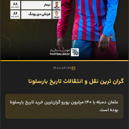
1401/04/22
گران ترین نقل و انتقالات تاریخ بارسلونا
عثمان دمبله با 140 میلیون یورو گران‌ترین خرید تاریخ بارسلونا
بوده است.