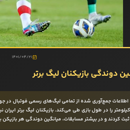
1401/04/21
ین دوندگی بازیکنان لیگ برتر
اطلاعات جمع‌آوری شده از تمامی لیگ‌های رسمی فوتبال در ج
9. کیلومتر را در طول بازی طی می‌کند. بازیکنان لیگ برتر ایران
ثبت کردند و در بیشتر مسابقات، میانگین دوندگی هر بازیکن ب