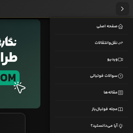
صفحه اصلی
نقل‌وانتقالات
ویدیو
سوالات فوتبالی
مقاله‌ها
مجله فوتبال‌باز
آیا می‌دانستید؟