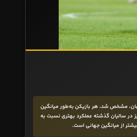
هان، مشخص شد، هر بازیکن به‌طور میانگین
 نیز در سالیان گذشته عملکرد بهتری نسبت به
یشتر از میانگین جهانی است.