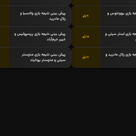
ه بازی یوونتوس و
پیش بینی نتیجه بازی والنسیا و
21 رأی
رئال مادرید
ه بازی لستر سیتی و
پیش بینی نتیجه بازی پرسپولیس و
15 رأی
خیبر خرم‌آباد
 بازی رئال مادرید و
پیش بینی نتیجه بازی منچستر
17 رأی
سیتی و منچستر یونایتد