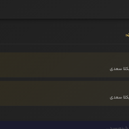
:
یکلا سعدی
یکلا سعدی