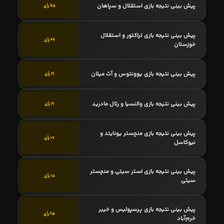
پیش بینی نتیجه بازی استقلال و سپاهان
95 رأی
پیش بینی نتیجه بازی تراکتور و استقلال
69 رأی
خوزستان
پیش بینی نتیجه بازی یوونتوس و آث میلان
21 رأی
پیش بینی نتیجه بازی والنسیا و رئال مادرید
21 رأی
پیش بینی نتیجه بازی منچستر یونایتد و
17 رأی
نیوکاسل
پیش بینی نتیجه بازی لستر سیتی و منچستر
15 رأی
سیتی
پیش بینی نتیجه بازی پرسپولیس و خیبر
65 رأی
خرم‌آباد