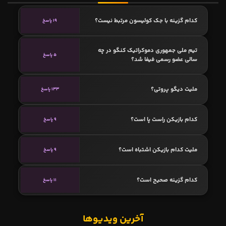
کدام گزینه با جک کولیسون مرتبط نیست؟
19 پاسخ
تیم ملی جمهوری دموکراتیک کنگو در چه
5 پاسخ
سالی عضو رسمی فیفا شد؟
ملیت دیگو پروتی؟
133 پاسخ
کدام بازیکن راست پا است؟
9 پاسخ
ملیت کدام بازیکن اشتباه است؟
9 پاسخ
کدام گزینه صحیح است؟
11 پاسخ
آخرین ویدیوها