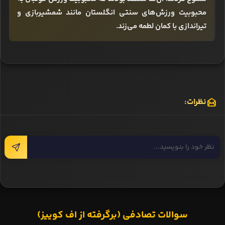
محبوبیت ورزش‌های سنتی انگلستان مانند شمشیربازی و
تیراندازی با کمان لطمه می‌زند.
نظرات:
سوالات تصادفی (برگرفته از اف کوییز)