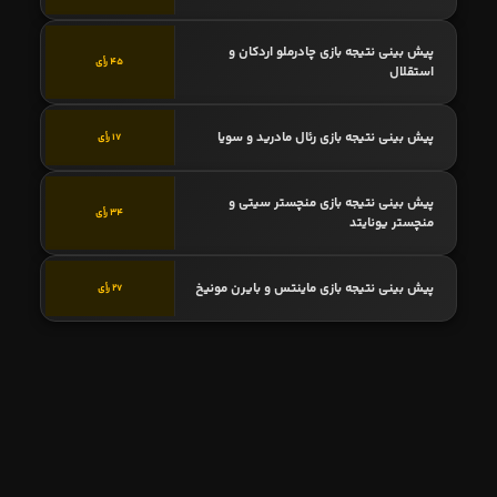
پیش بینی نتیجه بازی چادرملو اردکان و
45 رأی
استقلال
پیش بینی نتیجه بازی رئال مادرید و سویا
17 رأی
پیش بینی نتیجه بازی منچستر سیتی و
34 رأی
منچستر یونایتد
پیش بینی نتیجه بازی ماینتس و بایرن مونیخ
27 رأی