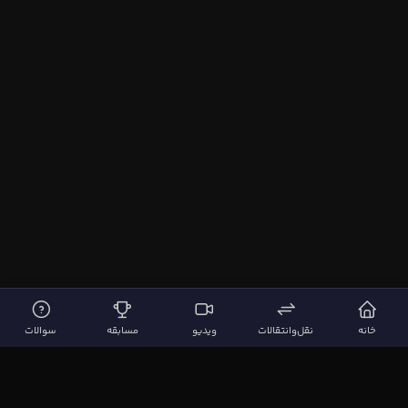
خانه
نقل‌وانتقالات
ویدیو
مسابقه
سوالات
لینک‌های مهم