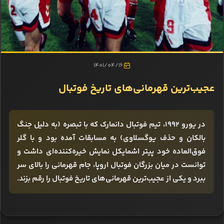
1401/04/16
عجیب‌ترین قهرمانی‌های تاریخ فوتبال
در یورو 1992، تیم فوتبال دانمارک که با تبصره (به دلیل جنگ
بالکان و حذف یوگسلاوی) به مسابقات آمده بود و با گلر
فوق‌العاده خود پیتر اشمایکل نمایش خیره‌کننده‌ای داشت و
توانست در میان بزرگان فوتبال اروپا، جام قهرمانی را بالای سر
ببرد و یکی از عجیب‌ترین قهرمانی‌های تاریخ فوتبال را رقم بزند.