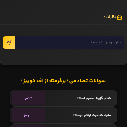
نظرات:
سوالات تصادفی (برگرفته از اف کوییز)
کدام گزینه صحیح است؟
7 پاسخ
ملیت کدامیک ایتالیا نیست؟
10 پاسخ