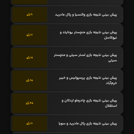
پیش بینی نتیجه بازی والنسیا و رئال مادرید
21 رأی
پیش بینی نتیجه بازی منچستر یونایتد و
17 رأی
نیوکاسل
پیش بینی نتیجه بازی لستر سیتی و منچستر
15 رأی
سیتی
پیش بینی نتیجه بازی پرسپولیس و خیبر
65 رأی
خرم‌آباد
پیش بینی نتیجه بازی چادرملو اردکان و
45 رأی
استقلال
پیش بینی نتیجه بازی رئال مادرید و سویا
17 رأی