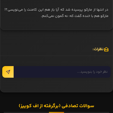
در انتها از مارکو پرسیده شد که آیا باز هم این کامنت را می‌نویسی؟!
مارکو هم با خنده گفت که: نه گمون نمی‌کنم.
نظرات:
سوالات تصادفی (برگرفته از اف کوییز)