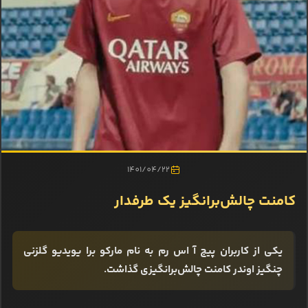
1401/04/22
کامنت چالش‌برانگیز یک طرفدار
یکی از کاربران پیج آ اس رم به نام مارکو برا یویدیو گلزنی
چنگیز اوندر کامنت چالش‌برانگیزی گذاشت.