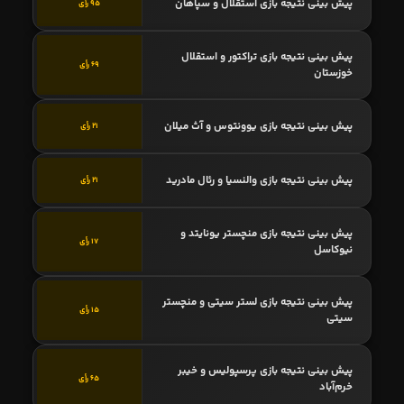
پیش بینی نتیجه بازی استقلال و سپاهان
95 رأی
پیش بینی نتیجه بازی تراکتور و استقلال
69 رأی
خوزستان
پیش بینی نتیجه بازی یوونتوس و آث میلان
21 رأی
پیش بینی نتیجه بازی والنسیا و رئال مادرید
21 رأی
پیش بینی نتیجه بازی منچستر یونایتد و
17 رأی
نیوکاسل
پیش بینی نتیجه بازی لستر سیتی و منچستر
15 رأی
سیتی
پیش بینی نتیجه بازی پرسپولیس و خیبر
65 رأی
خرم‌آباد