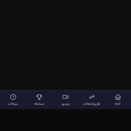
خانه
نقل‌وانتقالات
ویدیو
مسابقه
سوالات
لینک‌های مهم