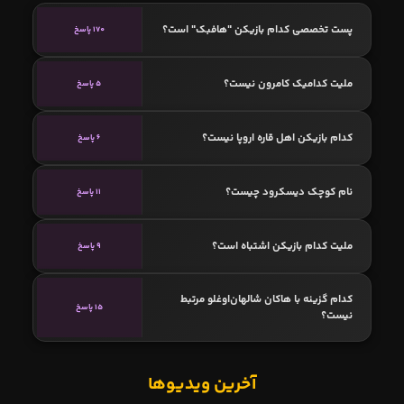
پست تخصصی کدام بازیکن "هافبک" است؟
170 پاسخ
ملیت کدامیک کامرون نیست؟
5 پاسخ
کدام بازیکن اهل قاره اروپا نیست؟
6 پاسخ
نام کوچک دیسکرود چیست؟
11 پاسخ
ملیت کدام بازیکن اشتباه است؟
9 پاسخ
کدام گزینه با هاکان شالهان‌اوغلو مرتبط
15 پاسخ
نیست؟
آخرین ویدیوها