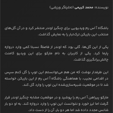
نویسنده:
محمد کریمی
(تحلیلگر ورزشی)
باشگاه آ اس رم ویدیویی برای چنگیز اوندر منتشر کرد و در آن گل‌های
منتخب این بازیکن ترک‌تبار را به نمایش گذاشت.
یکی از این گل‌ها، گلی بود که اوندر از فاصلۀ نسبتا کمی وارد دروازه
پارما کرد. یکی از کاربران به نام مارکو برای این ویدیو کامنت
چالش‌برانگیزی گذاشت.
این طرفدار نوشت که من هم می‌توانستم این توپ را گل کنم سپس
در اقدامی عجیب، با هماهنگی باشگاه آ اس رم از این بازیکن خواسته
شد تا در موقعیت شبیه‌سازی‌شده این توپ را وارد گل کند.
مارکو پیراهن آ اس رم را پوشید و در موقعیت مشابه چنگیز اوندر قرار
گرفت اما لیز خورد و نتوانست این توپ را وارد دروازه کند. به او دو بار
شانس مجدد داده شد اما هر دو بار، آن را از دست داد.