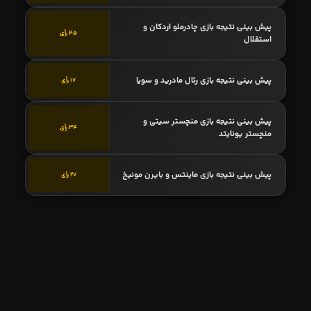
پیش بینی نتیجه بازی چادرملو اردکان و
45 رأی
استقلال
پیش بینی نتیجه بازی رئال مادرید و سویا
17 رأی
پیش بینی نتیجه بازی منچستر سیتی و
34 رأی
منچستر یونایتد
پیش بینی نتیجه بازی ماینتس و بایرن مونیخ
27 رأی