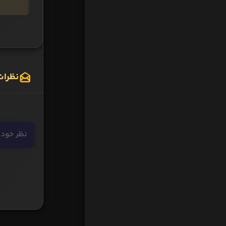
نظرات