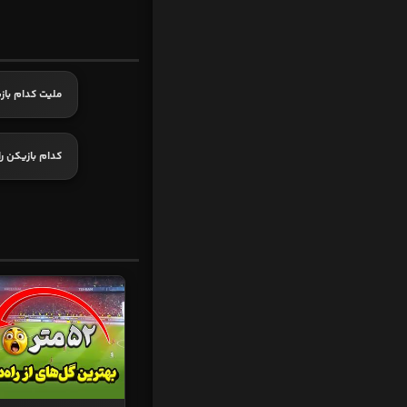
ملیت کدام باز
کدام بازیکن ر