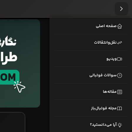
صفحه اصلی
نقل‌وانتقالات
ویدیو
سوالات فوتبالی
مقاله‌ها
مجله فوتبال‌باز
آیا می‌دانستید؟