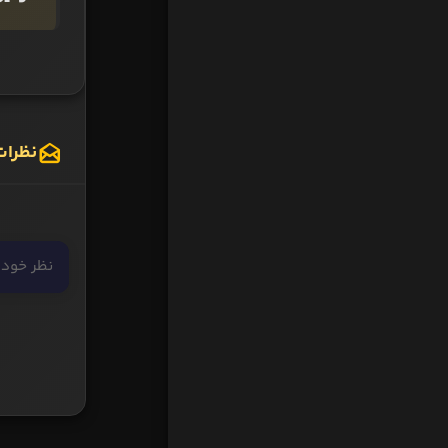
نظرات