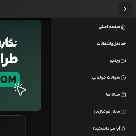
صفحه اصلی
نقل‌وانتقالات
ویدیو
سوالات فوتبالی
مقاله‌ها
مجله فوتبال‌باز
آیا می‌دانستید؟