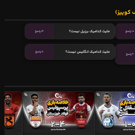
 کوییز)
ملیت کدامیک برزیل نیست؟
10 پاسخ
12 پاسخ
ملیت کدامیک انگلیس نیست؟
11 پاسخ
6 پاسخ