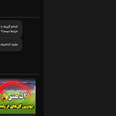
کدام گزینه ب
مرتبط نیست؟
ملیت کدامیک 